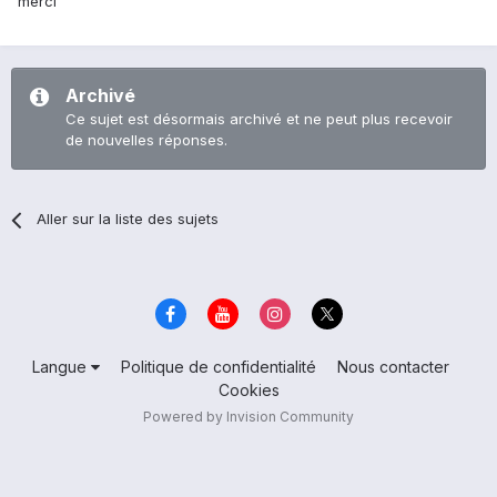
merci
Archivé
Ce sujet est désormais archivé et ne peut plus recevoir
de nouvelles réponses.
Aller sur la liste des sujets
Langue
Politique de confidentialité
Nous contacter
Cookies
Powered by Invision Community