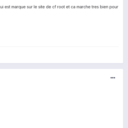
qui est marque sur le site de cf root et ca marche tres bien pour