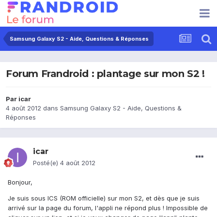
Samsung Galaxy S2 - Aide, Questions & Réponses
Forum Frandroid : plantage sur mon S2 !
Par
icar
4 août 2012
dans
Samsung Galaxy S2 - Aide, Questions &
Réponses
icar
Posté(e)
4 août 2012
Bonjour,
Je suis sous ICS (ROM officielle) sur mon S2, et dès que je suis
arrivé sur la page du forum, l'appli ne répond plus ! Impossible de