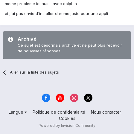
meme probleme ici aussi avec dolphin
et j'ai pas envie d'installer chrome juste pour une appli
Archivé
Ce sujet est désormais archivé et ne peut plus recevoir
de nouvelles réponses.
Aller sur la liste des sujets
Langue
Politique de confidentialité
Nous contacter
Cookies
Powered by Invision Community