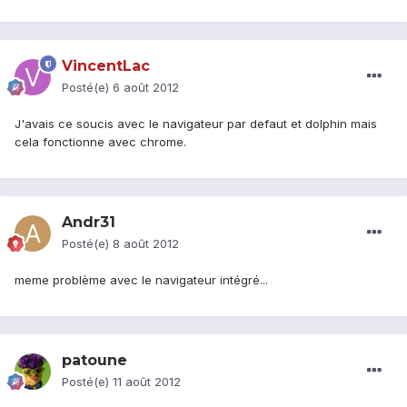
VincentLac
Posté(e)
6 août 2012
J'avais ce soucis avec le navigateur par defaut et dolphin mais
cela fonctionne avec chrome.
Andr31
Posté(e)
8 août 2012
meme problème avec le navigateur intégré...
patoune
Posté(e)
11 août 2012