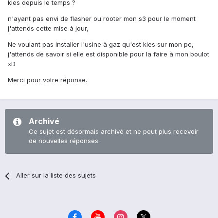
kies depuis le temps ?
n'ayant pas envi de flasher ou rooter mon s3 pour le moment
j'attends cette mise à jour,
Ne voulant pas installer l'usine à gaz qu'est kies sur mon pc,
j'attends de savoir si elle est disponible pour la faire à mon boulot
xD
Merci pour votre réponse.
Archivé
Ce sujet est désormais archivé et ne peut plus recevoir
de nouvelles réponses.
Aller sur la liste des sujets