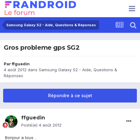
Samsung Galaxy S2 - Aide, Questions & Réponses
Gros probleme gps SG2
Par
ffguedin
4 août 2012
dans
Samsung Galaxy S2 - Aide, Questions &
Réponses
Répondre à ce sujet
ffguedin
Posté(e)
4 août 2012
Bonjour a tous .