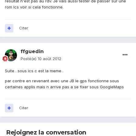
resultat n'est pas au rdv. Je vais aussi tester de passer sur une
rom Ics voir si cela fonctionne.
Citer
ffguedin
Posté(e)
10 août 2012
Suite . sous ics c est la meme .
par contre en revenant avec une JB le gps fonctionne sous
certaines applis mais n arrive pas a se fixer sous GoogleMaps
Citer
Rejoignez la conversation