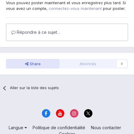
Vous pouvez poster maintenant et vous enregistrez plus tard. Si
vous avez un compte,
connectez-vous maintenant
pour poster.
Répondre à ce sujet…
Share
Abonnés
0
Aller sur la liste des sujets
Langue
Politique de confidentialité
Nous contacter
Cookies