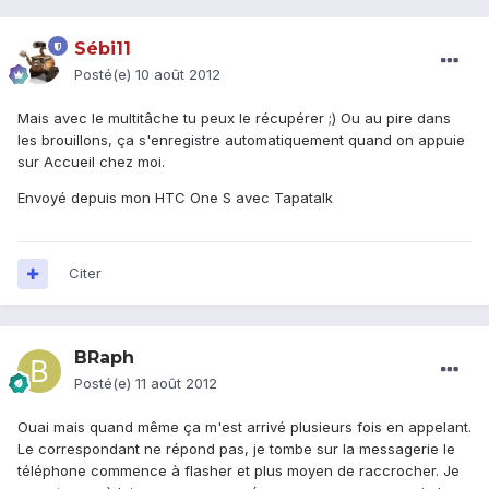
Sébi11
Posté(e)
10 août 2012
Mais avec le multitâche tu peux le récupérer ;) Ou au pire dans
les brouillons, ça s'enregistre automatiquement quand on appuie
sur Accueil chez moi.
Envoyé depuis mon HTC One S avec Tapatalk
Citer
BRaph
Posté(e)
11 août 2012
Ouai mais quand même ça m'est arrivé plusieurs fois en appelant.
Le correspondant ne répond pas, je tombe sur la messagerie le
téléphone commence à flasher et plus moyen de raccrocher. Je