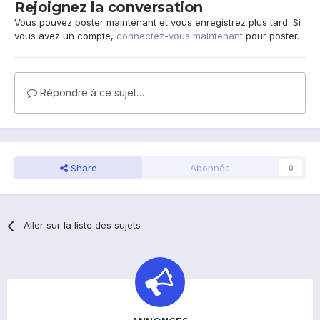
Rejoignez la conversation
Vous pouvez poster maintenant et vous enregistrez plus tard. Si
vous avez un compte,
connectez-vous maintenant
pour poster.
Répondre à ce sujet…
Share
Abonnés
0
Aller sur la liste des sujets