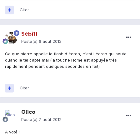
Citer
Sébi11
Posté(e)
6 août 2012
Ce que pierre appelle le flash d'écran, c'est l'écran qui saute
quand le tel capte mal (la touche Home est appuyée très
rapidement pendant quelques secondes en fait).
Citer
Olico
Posté(e)
7 août 2012
A voté !