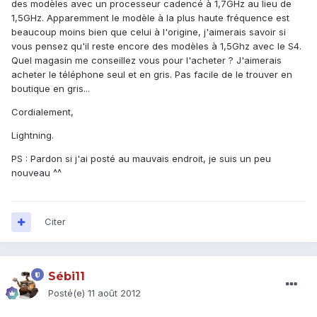
des modèles avec un processeur cadencé à 1,7GHz au lieu de
1,5GHz. Apparemment le modèle à la plus haute fréquence est
beaucoup moins bien que celui à l'origine, j'aimerais savoir si
vous pensez qu'il reste encore des modèles à 1,5Ghz avec le S4.
Quel magasin me conseillez vous pour l'acheter ? J'aimerais
acheter le téléphone seul et en gris. Pas facile de le trouver en
boutique en gris...
Cordialement,
Lightning.
PS : Pardon si j'ai posté au mauvais endroit, je suis un peu
nouveau ^^
Citer
Sébi11
Posté(e)
11 août 2012