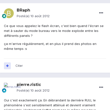
BRaph
Posté(e)
10 août 2012
Ce que vous appelez le flash écran, c'est bien quand l'écran se
met à sauter du mode bureau vers le mode explode entre les
différents panels ?
ça m'arrive régulièrement, et en plus il prend des photos en
même temps :s
Citer
pierre.ristic
Posté(e)
10 août 2012
Oui c'est exactement ça. En débrandant la dernière RUU, le
phénomène s'est sensiblement atténué et devient vraiment