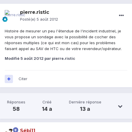
pierre.ristic
Posté(e)
5 août 2012
Histoire de mesurer un peu l'étendue de l'incident industriel, je
vous propose un sondage avec la possibilité de cocher des
réponses multiples (ce qui est mon cas) pour les problèmes
faisant appel au SAV de HTC ou de votre revendeur/opérateur.
Modifié
5 août 2012
par pierre.ristic
Citer
Réponses
Créé
Dernière réponse
58
14 a
13 a
Sébi11