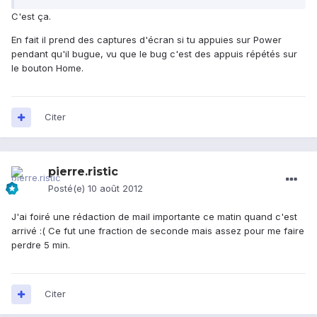
C'est ça.
En fait il prend des captures d'écran si tu appuies sur Power
pendant qu'il bugue, vu que le bug c'est des appuis répétés sur
le bouton Home.
Citer
pierre.ristic
Posté(e)
10 août 2012
J'ai foiré une rédaction de mail importante ce matin quand c'est
arrivé :( Ce fut une fraction de seconde mais assez pour me faire
perdre 5 min.
Citer