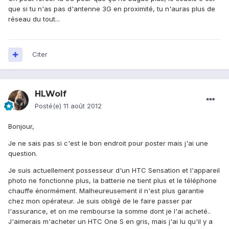
que si tu n'as pas d'antenne 3G en proximité, tu n'auras plus de
réseau du tout...
Citer
HLWolf
Posté(e)
11 août 2012
Bonjour,
Je ne sais pas si c'est le bon endroit pour poster mais j'ai une
question.
Je suis actuellement possesseur d'un HTC Sensation et l'appareil
photo ne fonctionne plus, la batterie ne tient plus et le téléphone
chauffe énormément. Malheureusement il n'est plus garantie
chez mon opérateur. Je suis obligé de le faire passer par
l'assurance, et on me rembourse la somme dont je l'ai acheté..
J'aimerais m'acheter un HTC One S en gris, mais j'ai lu qu'il y a