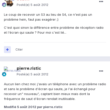
Posté(e)
5 août 2012
Le coup de recevoir un S3 au lieu de S4, ce n'est pas un
problème hein, faut pas exagérer ;)
C'est quoi sinon la différence entre problème de réception radio
et l'écran qui saute ? Pour moi c'est lié...
Citer
pierre.ristic
Posté(e)
5 août 2012
Aucun lien chez moi: j'avais un téléphone avec un problème radio
et sans le problème d'écran qui saute, je l'ai échangé pour
recevoir un" nouveau", captant bien mieux mais dont la
fréquence de saut d'écran rendait inutilisable.
Modifié
5 août 2012
par pierre.ristic