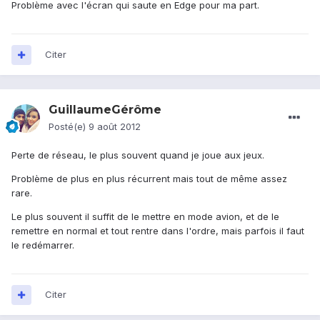
Problème avec l'écran qui saute en Edge pour ma part.
Citer
GuillaumeGérôme
Posté(e)
9 août 2012
Perte de réseau, le plus souvent quand je joue aux jeux.
Problème de plus en plus récurrent mais tout de même assez
rare.
Le plus souvent il suffit de le mettre en mode avion, et de le
remettre en normal et tout rentre dans l'ordre, mais parfois il faut
le redémarrer.
Citer