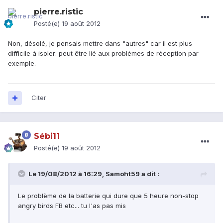
pierre.ristic
Posté(e)
19 août 2012
Non, désolé, je pensais mettre dans "autres" car il est plus
difficile à isoler: peut être lié aux problèmes de réception par
exemple.
Citer
Sébi11
Posté(e)
19 août 2012
Le 19/08/2012 à 16:29, Samoht59 a dit :
Le problème de la batterie qui dure que 5 heure non-stop
angry birds FB etc... tu l'as pas mis