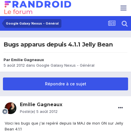
Google Galaxy Nexus - Général
Bugs apparus depuis 4.1.1 Jelly Bean
Par
Emilie Gagneaux
5 août 2012
dans
Google Galaxy Nexus - Général
Répondre à ce sujet
Emilie Gagneaux
Posté(e)
5 août 2012
Voici les bugs que j'ai repéré depuis la MAJ de mon GN sur Jelly
Bean 4.1.1