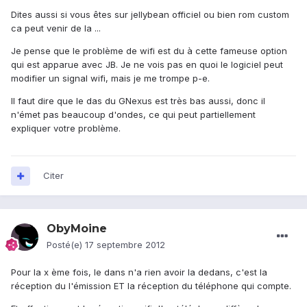
Dites aussi si vous êtes sur jellybean officiel ou bien rom custom
ca peut venir de la ...
Je pense que le problème de wifi est du à cette fameuse option
qui est apparue avec JB. Je ne vois pas en quoi le logiciel peut
modifier un signal wifi, mais je me trompe p-e.
Il faut dire que le das du GNexus est très bas aussi, donc il
n'émet pas beaucoup d'ondes, ce qui peut partiellement
expliquer votre problème.
Citer
ObyMoine
Posté(e)
17 septembre 2012
Pour la x ème fois, le dans n'a rien avoir la dedans, c'est la
réception du l'émission ET la réception du téléphone qui compte.