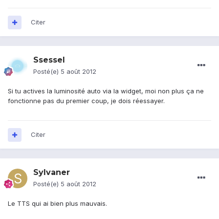
Citer
Ssessel
Posté(e)
5 août 2012
Si tu actives la luminosité auto via la widget, moi non plus ça ne
fonctionne pas du premier coup, je dois réessayer.
Citer
Sylvaner
Posté(e)
5 août 2012
Le TTS qui ai bien plus mauvais.