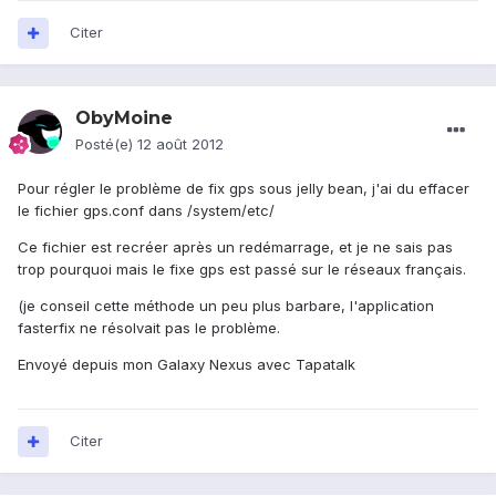
Citer
ObyMoine
Posté(e)
12 août 2012
Pour régler le problème de fix gps sous jelly bean, j'ai du effacer
le fichier gps.conf dans /system/etc/
Ce fichier est recréer après un redémarrage, et je ne sais pas
trop pourquoi mais le fixe gps est passé sur le réseaux français.
(je conseil cette méthode un peu plus barbare, l'application
fasterfix ne résolvait pas le problème.
Envoyé depuis mon Galaxy Nexus avec Tapatalk
Citer