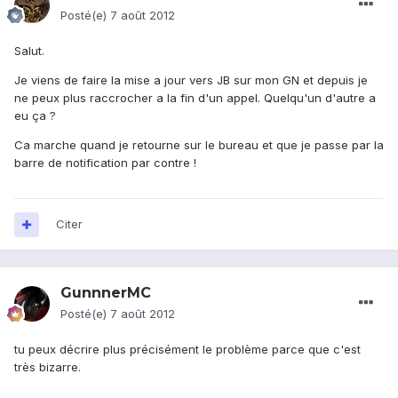
Posté(e)
7 août 2012
Salut.
Je viens de faire la mise a jour vers JB sur mon GN et depuis je
ne peux plus raccrocher a la fin d'un appel. Quelqu'un d'autre a
eu ça ?
Ca marche quand je retourne sur le bureau et que je passe par la
barre de notification par contre !
Citer
GunnnerMC
Posté(e)
7 août 2012
tu peux décrire plus précisément le problème parce que c'est
très bizarre.