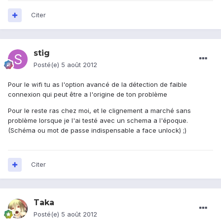
Citer
stig
Posté(e)
5 août 2012
Pour le wifi tu as l'option avancé de la détection de faible
connexion qui peut être a l'origine de ton problème
Pour le reste ras chez moi, et le clignement a marché sans
problème lorsque je l'ai testé avec un schema a l'époque.
(Schéma ou mot de passe indispensable a face unlock) ;)
Citer
Taka
Posté(e)
5 août 2012