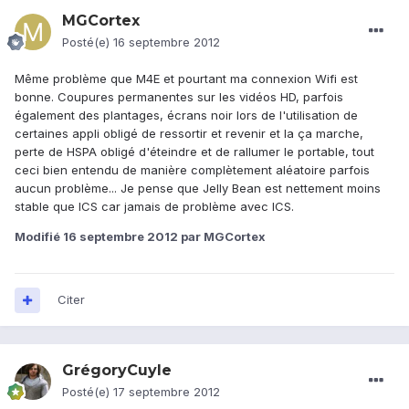
MGCortex
Posté(e)
16 septembre 2012
Même problème que M4E et pourtant ma connexion Wifi est
bonne. Coupures permanentes sur les vidéos HD, parfois
également des plantages, écrans noir lors de l'utilisation de
certaines appli obligé de ressortir et revenir et la ça marche,
perte de HSPA obligé d'éteindre et de rallumer le portable, tout
ceci bien entendu de manière complètement aléatoire parfois
aucun problème... Je pense que Jelly Bean est nettement moins
stable que ICS car jamais de problème avec ICS.
Modifié
16 septembre 2012
par MGCortex
Citer
GrégoryCuyle
Posté(e)
17 septembre 2012