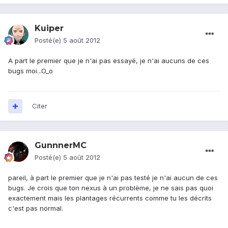
Kuiper
Posté(e)
5 août 2012
A part le premier que je n'ai pas essayé, je n'ai aucuns de ces
bugs moi...O_o
Citer
GunnnerMC
Posté(e)
5 août 2012
pareil, à part le premier que je n'ai pas testé je n'ai aucun de ces
bugs. Je crois que ton nexus à un problème, je ne sais pas quoi
exactement mais les plantages récurrents comme tu les décrits
c'est pas normal.