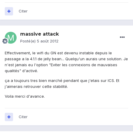
Citer
massive attack
Posté(e)
5 août 2012
Effectivement, le wifi du GN est devenu instable depuis le
passage a la 4.1.1 de jelly bean... Quelqu'un aurais une solution. Je
n'est jamais eu l'option "Eviter les connexions de mauvaises
qualités" d'activé.
ça a toujours tres bien marché pendant que j'etais sur ICS. Et
j'aimerais retrouver cette stabilité.
Voila merci d'avance.
Citer