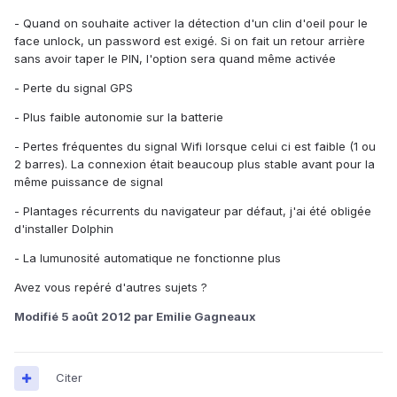
- Quand on souhaite activer la détection d'un clin d'oeil pour le
face unlock, un password est exigé. Si on fait un retour arrière
sans avoir taper le PIN, l'option sera quand même activée
- Perte du signal GPS
- Plus faible autonomie sur la batterie
- Pertes fréquentes du signal Wifi lorsque celui ci est faible (1 ou
2 barres). La connexion était beaucoup plus stable avant pour la
même puissance de signal
- Plantages récurrents du navigateur par défaut, j'ai été obligée
d'installer Dolphin
- La lumunosité automatique ne fonctionne plus
Avez vous repéré d'autres sujets ?
Modifié
5 août 2012
par Emilie Gagneaux
Citer