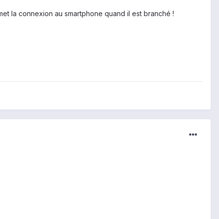
met la connexion au smartphone quand il est branché !