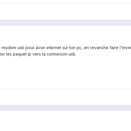
modem usb pour avoir internet sur ton pc, en revanche faire l'inver
ter les paquet ip vers ta connexion usb.