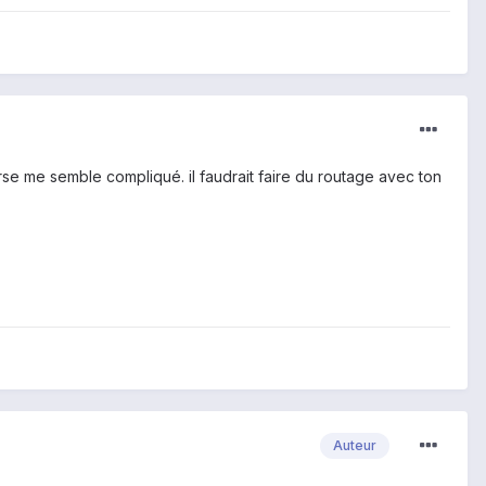
se me semble compliqué. il faudrait faire du routage avec ton
Auteur