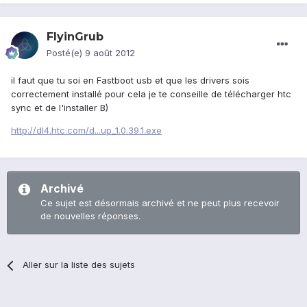
FlyinGrub
Posté(e)
9 août 2012
il faut que tu soi en Fastboot usb et que les drivers sois
correctement installé pour cela je te conseille de télécharger htc
sync et de l'installer B)
http://dl4.htc.com/d...up_1.0.39.1.exe
Archivé
Ce sujet est désormais archivé et ne peut plus recevoir
de nouvelles réponses.
Aller sur la liste des sujets