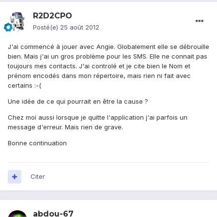
R2D2CPO
Posté(e)
25 août 2012
J'ai commencé à jouer avec Angie. Globalement elle se débrouille
bien. Mais j'ai un gros problème pour les SMS. Elle ne connait pas
toujours mes contacts. J'ai controlé et je cite bien le Nom et
prénom encodés dans mon répertoire, mais rien ni fait avec
certains :-(
Une idée de ce qui pourrait en être la cause ?
Chez moi aussi lorsque je quitte l'application j'ai parfois un
message d'erreur. Mais rien de grave.
Bonne continuation
Citer
abdou-67