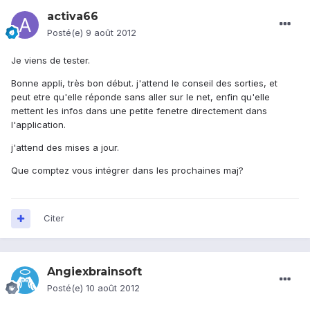
activa66
Posté(e)
9 août 2012
Je viens de tester.
Bonne appli, très bon début. j'attend le conseil des sorties, et
peut etre qu'elle réponde sans aller sur le net, enfin qu'elle
mettent les infos dans une petite fenetre directement dans
l'application.
j'attend des mises a jour.
Que comptez vous intégrer dans les prochaines maj?
Citer
Angiexbrainsoft
Posté(e)
10 août 2012