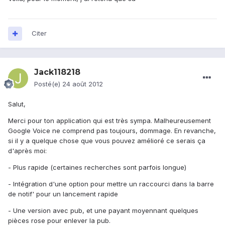
Citer
Jack118218
Posté(e)
24 août 2012
Salut,
Merci pour ton application qui est très sympa. Malheureusement
Google Voice ne comprend pas toujours, dommage. En revanche,
si il y a quelque chose que vous pouvez amélioré ce serais ça
d'après moi:
- Plus rapide (certaines recherches sont parfois longue)
- Intégration d'une option pour mettre un raccourci dans la barre
de notif' pour un lancement rapide
- Une version avec pub, et une payant moyennant quelques
pièces rose pour enlever la pub.