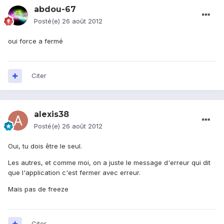
abdou-67
Posté(e)
26 août 2012
oui force a fermé
Citer
alexis38
Posté(e)
26 août 2012
Oui, tu dois être le seul.
Les autres, et comme moi, on a juste le message d'erreur qui dit
que l'application c'est fermer avec erreur.
Mais pas de freeze
Citer