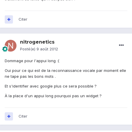
Citer
nitrogenetics
Posté(e)
9 août 2012
Dommage pour l'appui long :(
Oui pour ce qui est de la reconnaissance vocale par moment elle
ne tape pas les bons mots .
Et s'identifier avec google plus ce sera possible ?
À la place d'un appui long pourquoi pas un widget ?
Citer