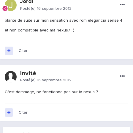
Jordi
Posté(e)
16 septembre 2012
plante de suite sur mon sensation avec rom elegancia sense 4
et non compatible avec ma nexus7 :(
Citer
Invité
Posté(e)
16 septembre 2012
C'est dommage, ne fonctionne pas sur la nexus 7
Citer