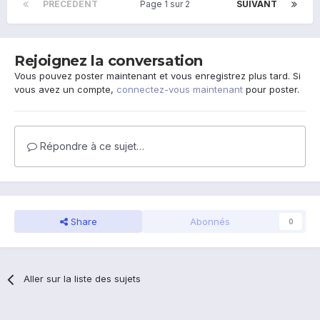
PRÉCÉDENT
Page 1 sur 2
SUIVANT
Rejoignez la conversation
Vous pouvez poster maintenant et vous enregistrez plus tard. Si
vous avez un compte,
connectez-vous maintenant
pour poster.
Répondre à ce sujet…
Share
Abonnés
0
Aller sur la liste des sujets