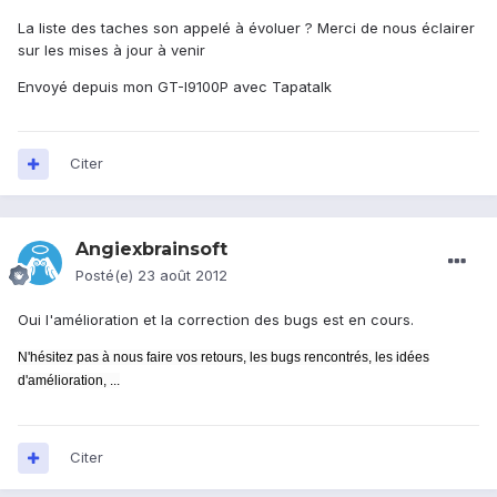
La liste des taches son appelé à évoluer ? Merci de nous éclairer
sur les mises à jour à venir
Envoyé depuis mon GT-I9100P avec Tapatalk
Citer
Angiexbrainsoft
Posté(e)
23 août 2012
Oui l'amélioration et la correction des bugs est en cours.
N'hésitez pas à nous faire vos retours, les bugs rencontrés, les idées
d'amélioration, ...
Citer