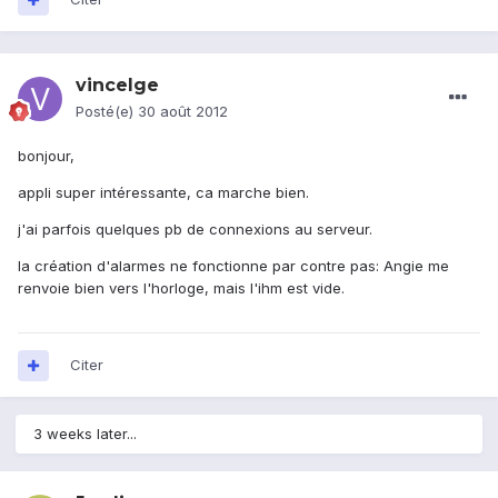
vincelge
Posté(e)
30 août 2012
bonjour,
appli super intéressante, ca marche bien.
j'ai parfois quelques pb de connexions au serveur.
la création d'alarmes ne fonctionne par contre pas: Angie me
renvoie bien vers l'horloge, mais l'ihm est vide.
Citer
3 weeks later...