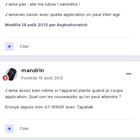
J'aime pas : elle me tutoie ! nanmého !
J'aimerais savoir avec quelle application on peut inter-agir.
Modifié
14 août 2012
par Asphaltsnatch
Citer
mandrin
Posté(e)
15 août 2012
J'aime assez bien même si l'appareil plante quand je coupe
application. Quel son les nouveautés qu'on peut attendre ?
Envoyé depuis mon GT-I9100P avec Tapatalk
Citer