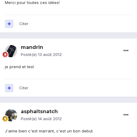
Merci pour toutes ces idées!
Citer
mandrin
Posté(e)
13 août 2012
je prend et test
Citer
asphaltsnatch
Posté(e)
14 août 2012
J'aime bien c'est marrant, c'est un bon debut.