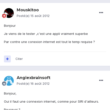
Mouskitoo
Posté(e)
15 août 2012
Bonjour
Je viens de le tester ,c'est une appli vraiment superbe
Par contre une conexion internet est tout le temp requise ?
Citer
Angiexbrainsoft
Posté(e)
16 août 2012
Bonjour,
Oui il faut une connexion internet, comme pour SIRI d'ailleurs.
Pourquoi ?