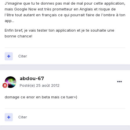
J'imagine que tu te donnes pas mal de mal pour cette application,
mais Google Now est très prometteur en Anglais et risque de
l'être tout autant en français ce qui pourrait faire de l'ombre à ton
app...
Enfin bref, je vais tester ton application et je te souhaite une
bonne chance!
Citer
abdou-67
Posté(e)
25 août 2012
domage ce enor en beta mais ce tuer=)
Citer