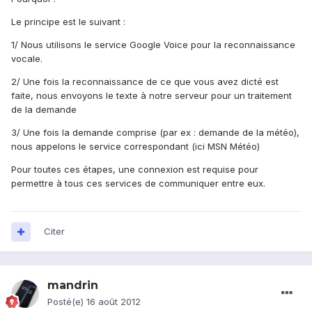
Le principe est le suivant :
1/ Nous utilisons le service Google Voice pour la reconnaissance
vocale.
2/ Une fois la reconnaissance de ce que vous avez dicté est
faite, nous envoyons le texte à notre serveur pour un traitement
de la demande
3/ Une fois la demande comprise (par ex : demande de la météo),
nous appelons le service correspondant (ici MSN Météo)
Pour toutes ces étapes, une connexion est requise pour
permettre à tous ces services de communiquer entre eux.
Citer
mandrin
Posté(e)
16 août 2012