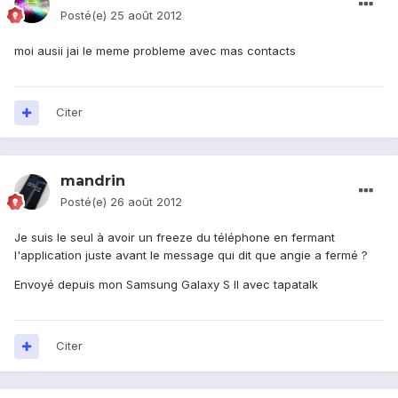
Posté(e)
25 août 2012
moi ausii jai le meme probleme avec mas contacts
Citer
mandrin
Posté(e)
26 août 2012
Je suis le seul à avoir un freeze du téléphone en fermant
l'application juste avant le message qui dit que angie a fermé ?
Envoyé depuis mon Samsung Galaxy S II avec tapatalk
Citer