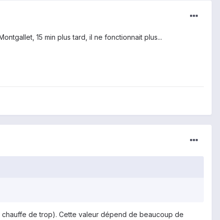
gallet, 15 min plus tard, il ne fonctionnait plus...
a chauffe de trop). Cette valeur dépend de beaucoup de