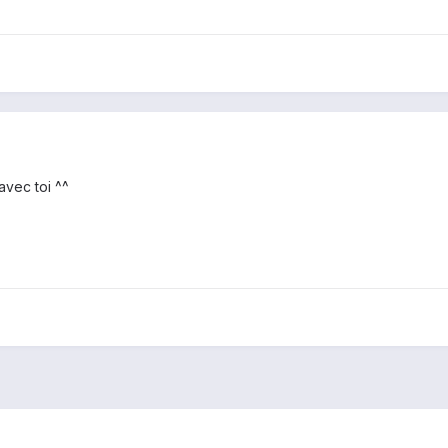
 avec toi ^^