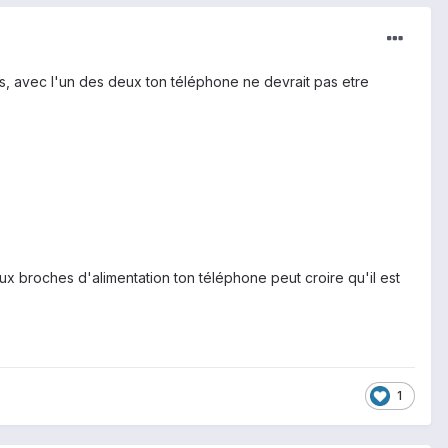
s, avec l'un des deux ton téléphone ne devrait pas etre
x broches d'alimentation ton téléphone peut croire qu'il est
1