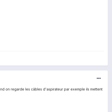
nd on regarde les câbles d'aspirateur par exemple ils mettent