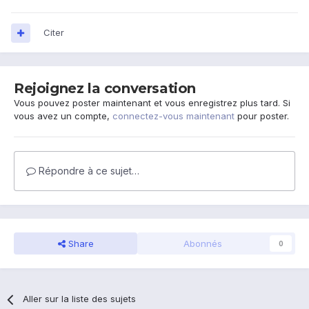
Citer
Rejoignez la conversation
Vous pouvez poster maintenant et vous enregistrez plus tard. Si
vous avez un compte,
connectez-vous maintenant
pour poster.
Répondre à ce sujet…
Share
Abonnés
0
Aller sur la liste des sujets