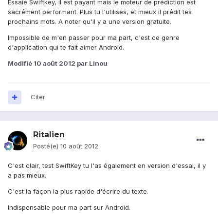
Essaie Swiftkey, il est payant mais le moteur de prédiction est
sacrément performant. Plus tu l'utilises, et mieux il prédit tes
prochains mots. A noter qu'il y a une version gratuite.
Impossible de m'en passer pour ma part, c'est ce genre
d'application qui te fait aimer Android.
Modifié
10 août 2012
par Linou
Citer
Ritalien
Posté(e)
10 août 2012
C'est clair, test SwiftKey tu l'as également en version d'essai, il y
a pas mieux.
C'est la façon la plus rapide d'écrire du texte.
Indispensable pour ma part sur Android.