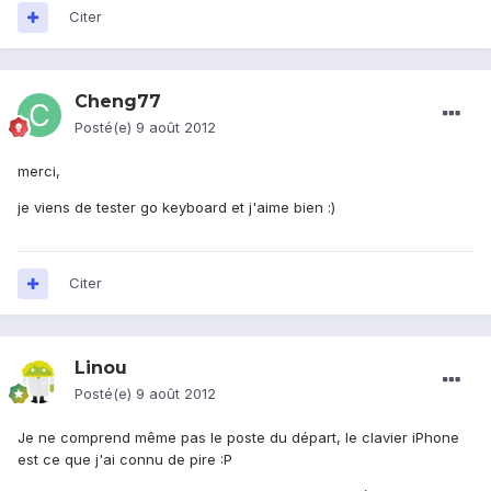
Citer
Cheng77
Posté(e)
9 août 2012
merci,
je viens de tester go keyboard et j'aime bien :)
Citer
Linou
Posté(e)
9 août 2012
Je ne comprend même pas le poste du départ, le clavier iPhone
est ce que j'ai connu de pire :P