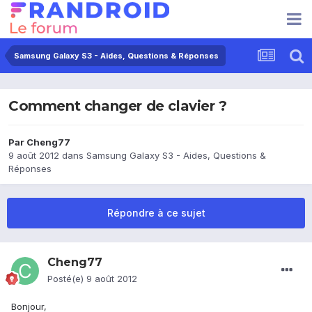
Samsung Galaxy S3 - Aides, Questions & Réponses
Comment changer de clavier ?
Par
Cheng77
9 août 2012
dans
Samsung Galaxy S3 - Aides, Questions &
Réponses
Répondre à ce sujet
Cheng77
Posté(e)
9 août 2012
Bonjour,