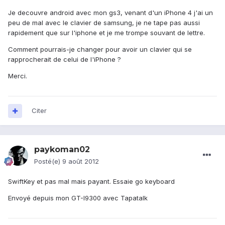
Je decouvre android avec mon gs3, venant d'un iPhone 4 j'ai un
peu de mal avec le clavier de samsung, je ne tape pas aussi
rapidement que sur l'iphone et je me trompe souvant de lettre.
Comment pourrais-je changer pour avoir un clavier qui se
rapprocherait de celui de l'iPhone ?
Merci.
Citer
paykoman02
Posté(e)
9 août 2012
SwiftKey et pas mal mais payant. Essaie go keyboard
Envoyé depuis mon GT-I9300 avec Tapatalk