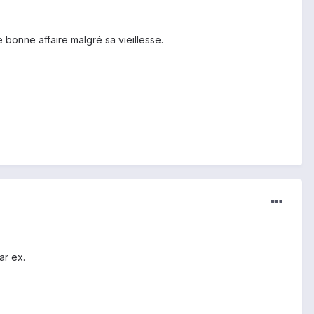
e bonne affaire malgré sa vieillesse.
ar ex.