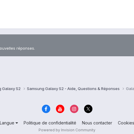
nouvelles réponses.
 Galaxy S2
Samsung Galaxy S2 - Aide, Questions & Réponses
Gala
Langue
Politique de confidentialité
Nous contacter
Cookie
Powered by Invision Community