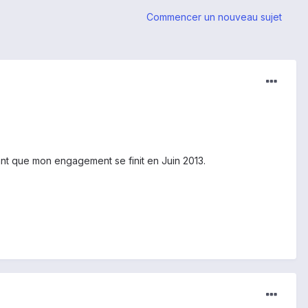
Commencer un nouveau sujet
t que mon engagement se finit en Juin 2013.