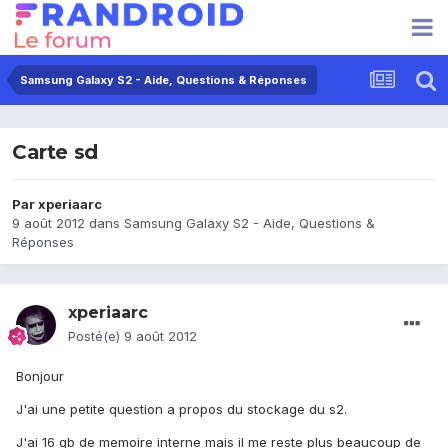
Samsung Galaxy S2 - Aide, Questions & Réponses
Carte sd
Par
xperiaarc
9 août 2012
dans
Samsung Galaxy S2 - Aide, Questions &
Réponses
xperiaarc
Posté(e)
9 août 2012
Bonjour
J'ai une petite question a propos du stockage du s2.
J'ai 16 gb de memoire interne mais il me reste plus beaucoup de