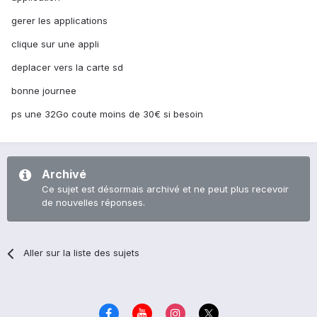
gerer les applications
clique sur une appli
deplacer vers la carte sd
bonne journee
ps une 32Go coute moins de 30€ si besoin
Archivé
Ce sujet est désormais archivé et ne peut plus recevoir
de nouvelles réponses.
Aller sur la liste des sujets