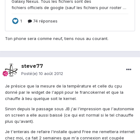
Ton phone sera comme neuf, tiens nous au courant.
steve77
Posté(e)
10 août 2012
Je présice que la mesure de la température et celle du cpu
donné par le widget de l'appli pour le francokernel et que la
chauffe à lieu quelque soit le kernel.
Sinon depuis le passage sous JB j'ai l'impression que l'autonomie
on screen a elle aussi baissé (ce qui est normal si le tel chauuffe
plus qu'avant).
Je t'enterais de refaire l'installe quand Free me remettera internet
chez moi, ca fait 2 semaines que m'a connexion est coupée