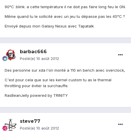
90°C :blink: a cette température il ne doit pas faire long feu le GN.
Même quand tu le sollicité avec un jeu tu dépasse pas les 45°C ?
Envoyé depuis mon Galaxy Nexus avec Tapatalk
barbac666
Posté(e)
10 août 2012
Des personne sur xda l'on monté a 110 en bench avec overclock,
C'est pour cela que sur les kernel custom tu as le thermal
throttling pour éviter la surchauffe.
RasBeanJelly powered by TRINITY
steve77
Posté(e)
10 août 2012