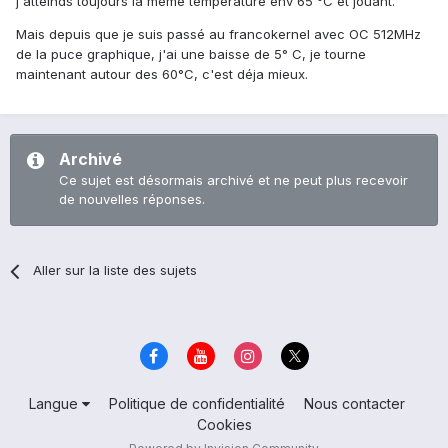
j'atteinds toujours la même temperature env 65 °C et jouant.
Mais depuis que je suis passé au francokernel avec OC 512MHz
de la puce graphique, j'ai une baisse de 5° C, je tourne
maintenant autour des 60°C, c'est déja mieux.
Archivé
Ce sujet est désormais archivé et ne peut plus recevoir
de nouvelles réponses.
Aller sur la liste des sujets
Langue
Politique de confidentialité
Nous contacter
Cookies