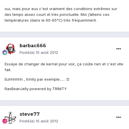
oui, mais pour eux c'est vraiment des conditions extrêmes sur
des temps assez court et très ponctuelle. Moi j’atteins ces
températures (dans le 60-65°C) très fréquemment.
barbac666
Posté(e)
10 août 2012
Essaye de changer de kernel pour voir, ça coûte rien et c'est vite
fait.
Euhhhhhh , trinity par exemple...... :D
RasBeanJelly powered by TRINITY
steve77
Posté(e)
10 août 2012