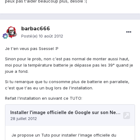
peux pas t'aider beaucoup plus, désolé :(
barbac666
Posté(e)
10 août 2012
Je t'en veus pas Ssessel :P
Sinon pour le prob, non c'est pas normal de monter aussi haut,
moi pour la température batterie je dépasse pas les 39° quand je
joue a fond.
Si tu remarque que tu consomme plus de batterie en parrallele,
c'est que t'as eu un bug lors de l'installation.
Refait l'installation en suivant ce TUTO: