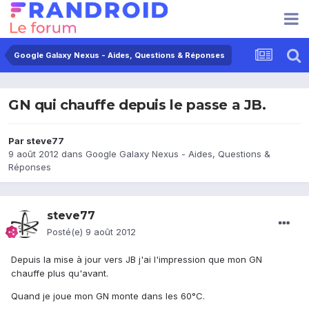
Google Galaxy Nexus - Aides, Questions & Réponses
GN qui chauffe depuis le passe a JB.
Par
steve77
9 août 2012
dans
Google Galaxy Nexus - Aides, Questions &
Réponses
steve77
Posté(e)
9 août 2012
Depuis la mise à jour vers JB j'ai l'impression que mon GN
chauffe plus qu'avant.
Quand je joue mon GN monte dans les 60°C.