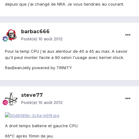
depuis que j'ai changé de NRA. Je vous tiendrais au courant.
barbac666
Posté(e)
10 août 2012
Pour la temp CPU j'ai aux alentour de 40 a 45 au max. A savoir
qu'il peut monter facile a 90 selon l'usage avec kernel stock.
RasBeanJelly powered by TRINITY
steve77
Posté(e)
10 août 2012
A droit temps batterie et gauche CPU.
66°C après 10min de jeu.