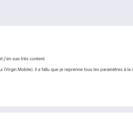
 j'en suis très content.
 (Virgin Mobile). Il a fallu que je reprenne tous les paramètres à l