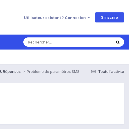
S’inscrire
Utilisateur existant ? Connexion
s & Réponses
Problème de paramètres SMS
Toute l’activité