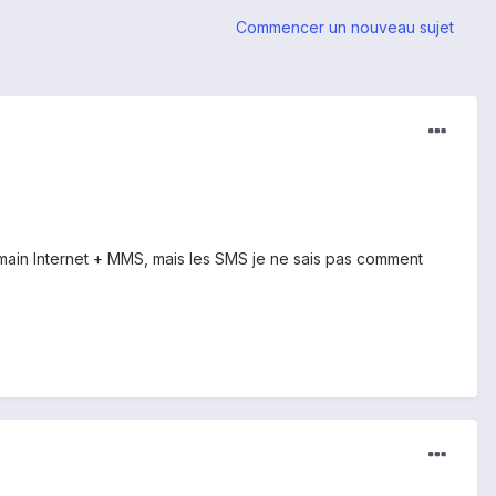
Commencer un nouveau sujet
a main Internet + MMS, mais les SMS je ne sais pas comment