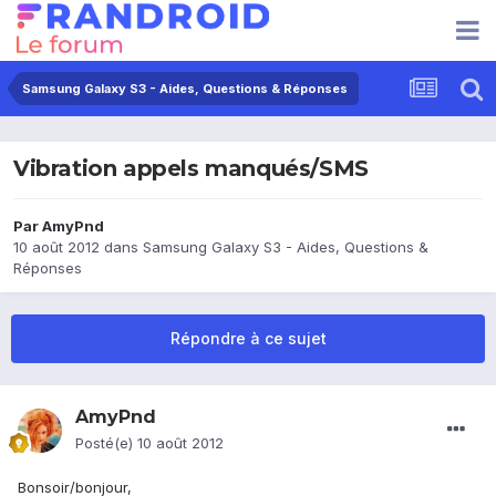
Samsung Galaxy S3 - Aides, Questions & Réponses
Vibration appels manqués/SMS
Par
AmyPnd
10 août 2012
dans
Samsung Galaxy S3 - Aides, Questions &
Réponses
Répondre à ce sujet
AmyPnd
Posté(e)
10 août 2012
Bonsoir/bonjour,