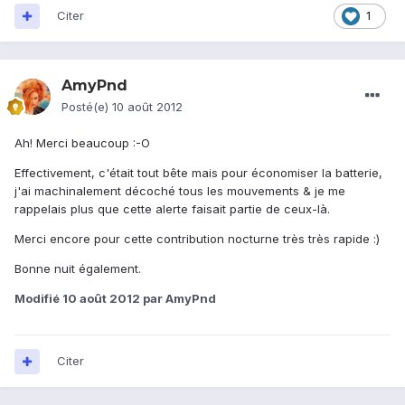
Citer
1
AmyPnd
Posté(e)
10 août 2012
Ah! Merci beaucoup :-O
Effectivement, c'était tout bête mais pour économiser la batterie,
j'ai machinalement décoché tous les mouvements & je me
rappelais plus que cette alerte faisait partie de ceux-là.
Merci encore pour cette contribution nocturne très très rapide :)
Bonne nuit également.
Modifié
10 août 2012
par AmyPnd
Citer