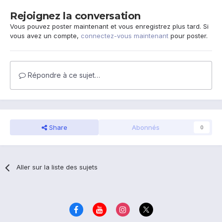
Rejoignez la conversation
Vous pouvez poster maintenant et vous enregistrez plus tard. Si
vous avez un compte,
connectez-vous maintenant
pour poster.
Répondre à ce sujet…
Share
Abonnés
0
Aller sur la liste des sujets