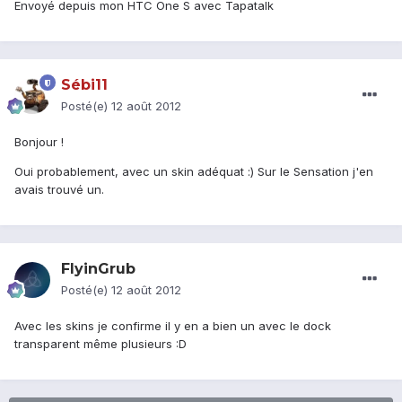
Envoyé depuis mon HTC One S avec Tapatalk
Sébi11
Posté(e)
12 août 2012
Bonjour !
Oui probablement, avec un skin adéquat :) Sur le Sensation j'en
avais trouvé un.
FlyinGrub
Posté(e)
12 août 2012
Avec les skins je confirme il y en a bien un avec le dock
transparent même plusieurs :D