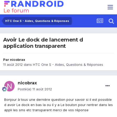
HTC One S - Aides, Questions & Réponses
Avoir Le dock de lancement d
application transparent
Par
nicobrax
11 août 2012
dans
HTC One S - Aides, Questions & Réponses
nicobrax
Posté(e)
11 août 2012
Bonjour à tous une dernière question pour savoir si il est possible
d avoir Le dock en bas la ou il y a Le bouton pour rentrer dans les
appli les sms etc transparent merci de vos réponse