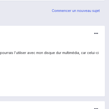
Commencer un nouveau sujet
rais l'utiliser avec mon disque dur multimédia, car celui-ci