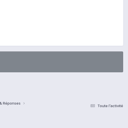
s & Réponses
Toute l’activité