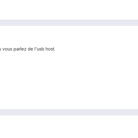
is vous parlez de l'usb host.