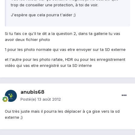
trop de conseiller une protection, à toi de voir.
J'espère que cela pourra t'aider ;)
Si tu fais ce qu'il te dit a la question 2, dans ta gallerie tu vas
avoir deux fichier photo
1 pour les photo normale qui vas etre envoyer sur ta SD externe
et l'autre pour les photo rafale, HDR ou pour les enregistrement
vidéo qui vas etre enregistré sur ta SD interne
anubis68
Posté(e)
13 août 2012
Oui très juste mais il pourra les déplacer à ça gise vers la sd
externe ;)