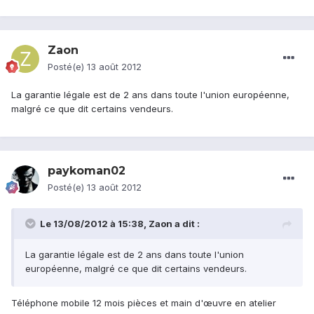
Zaon
Posté(e)
13 août 2012
La garantie légale est de 2 ans dans toute l'union européenne,
malgré ce que dit certains vendeurs.
paykoman02
Posté(e)
13 août 2012
Le 13/08/2012 à 15:38, Zaon a dit :
La garantie légale est de 2 ans dans toute l'union
européenne, malgré ce que dit certains vendeurs.
Téléphone mobile 12 mois pièces et main d'œuvre en atelier