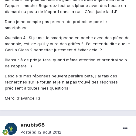
l'appareil moche. Regardez tout ces Iphone avec des house en
diamant ou peau de léopard dans la rue.. C'est juste laid :P
Donc je ne compte pas prendre de protection pour le
smartphone.
Question 4 : Si je met le smartphone en poche avec des pièce de
monnaie, est-ce qu'il y aura des griffes ? J'ai entendu dire que le
Gorilla Glass 2 permettait justement d'éviter cela :P
Biensur à ce prix je ferai quand même attention et prendrai soin
de l'appareil :)
Désolé si mes réponses peuvent paraître bête, j'ai fais des
recherches sur le forum et je n'ai pas trouvé des réponses
précisent à toutes mes questions !
Merci d'avance ! :)
anubis68
Posté(e)
12 août 2012