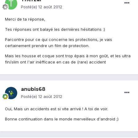
Posté(e)
12 août 2012
Merci de ta réponse,
Tes réponses ont balayé les dernières hésitations :)
Parcontre pour ce qui concerne les protections, je vais
certainement prendre un film de protection.
Mais les housse et coque sont trop épais à mon goût, et les ultra
fin/slim ont l'air inéfficace en cas de (rare) accident
anubis68
Posté(e)
12 août 2012
Oui, Mais un accidents est si vite arrivé ! A toi de voir.
Bonne continuation dans le monde merveilleux d'android ;)