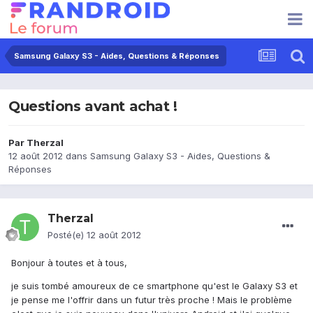
Samsung Galaxy S3 - Aides, Questions & Réponses
Questions avant achat !
Par
Therzal
12 août 2012
dans
Samsung Galaxy S3 - Aides, Questions &
Réponses
Therzal
Posté(e)
12 août 2012
Bonjour à toutes et à tous,
je suis tombé amoureux de ce smartphone qu'est le Galaxy S3 et
je pense me l'offrir dans un futur très proche ! Mais le problème