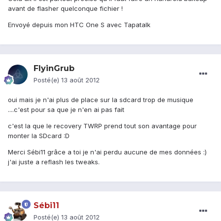
avant de flasher quelconque fichier !
Envoyé depuis mon HTC One S avec Tapatalk
FlyinGrub
Posté(e)
13 août 2012
oui mais je n'ai plus de place sur la sdcard trop de musique
....c'est pour sa que je n'en ai pas fait
c'est la que le recovery TWRP prend tout son avantage pour
monter la SDcard :D
Merci Sébi11 grâce a toi je n'ai perdu aucune de mes données :)
j'ai juste a reflash les tweaks.
Sébi11
Posté(e)
13 août 2012