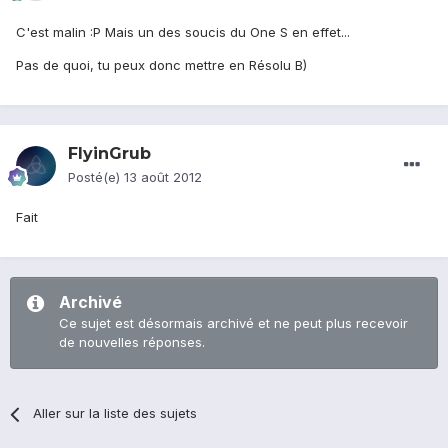
C'est malin :P Mais un des soucis du One S en effet...
Pas de quoi, tu peux donc mettre en Résolu B)
FlyinGrub
Posté(e)
13 août 2012
Fait
Archivé
Ce sujet est désormais archivé et ne peut plus recevoir
de nouvelles réponses.
Aller sur la liste des sujets