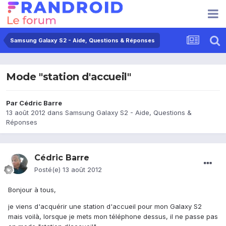
Samsung Galaxy S2 - Aide, Questions & Réponses
Mode "station d'accueil"
Par
Cédric Barre
13 août 2012
dans
Samsung Galaxy S2 - Aide, Questions &
Réponses
Cédric Barre
Posté(e)
13 août 2012
Bonjour à tous,
je viens d'acquérir une station d'accueil pour mon Galaxy S2
mais voilà, lorsque je mets mon téléphone dessus, il ne passe pas