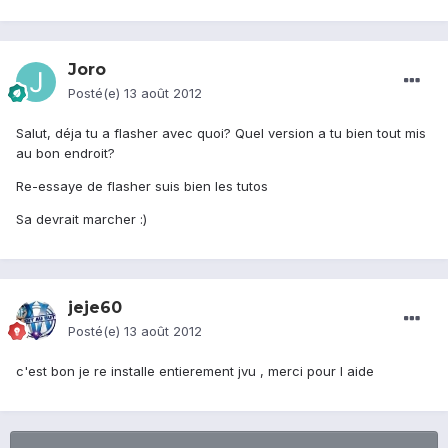
Joro
Posté(e)
13 août 2012
Salut, déja tu a flasher avec quoi? Quel version a tu bien tout mis
au bon endroit?
Re-essaye de flasher suis bien les tutos
Sa devrait marcher :)
jeje60
Posté(e)
13 août 2012
c'est bon je re installe entierement jvu , merci pour l aide