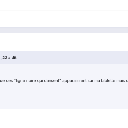
22 a dit :
que ces "ligne noire qui dansent" apparaissent sur ma tablette mais 