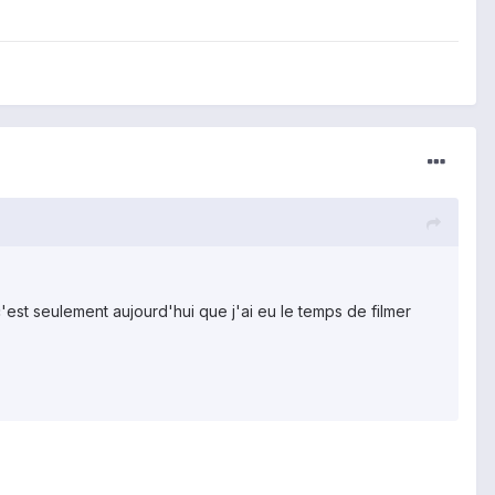
c'est seulement aujourd'hui que j'ai eu le temps de filmer