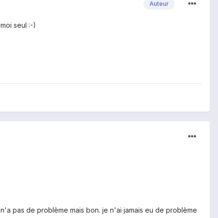
Auteur
moi seul :-)
u n'a pas de problème mais bon. je n'ai jamais eu de problème