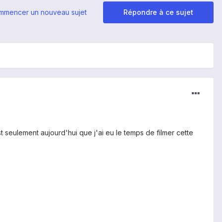
mmencer un nouveau sujet
Répondre à ce sujet
t seulement aujourd'hui que j'ai eu le temps de filmer cette