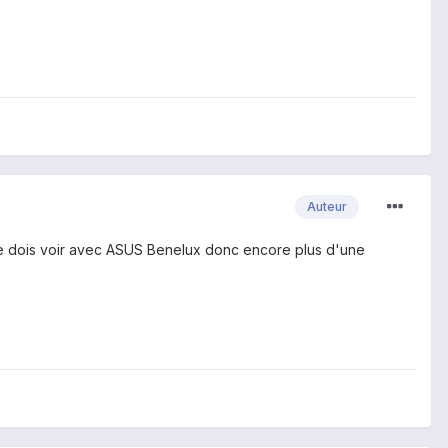
Auteur
 je dois voir avec ASUS Benelux donc encore plus d'une