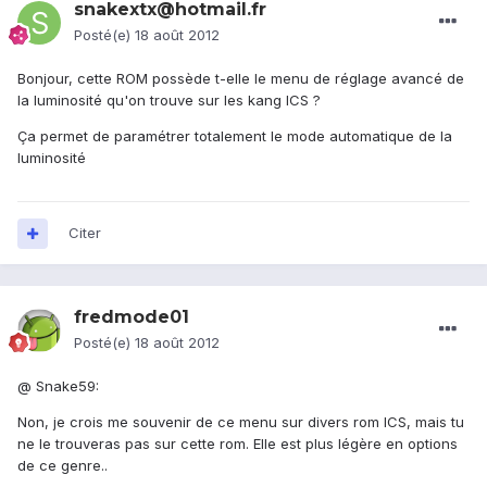
snakextx@hotmail.fr
Posté(e)
18 août 2012
Bonjour, cette ROM possède t-elle le menu de réglage avancé de
la luminosité qu'on trouve sur les kang ICS ?
Ça permet de paramétrer totalement le mode automatique de la
luminosité
Citer
fredmode01
Posté(e)
18 août 2012
@ Snake59:
Non, je crois me souvenir de ce menu sur divers rom ICS, mais tu
ne le trouveras pas sur cette rom. Elle est plus légère en options
de ce genre..