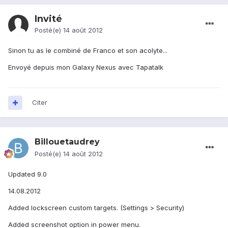
Invité
Posté(e)
14 août 2012
Sinon tu as le combiné de Franco et son acolyte...
Envoyé depuis mon Galaxy Nexus avec Tapatalk
Citer
Billouetaudrey
Posté(e)
14 août 2012
Updated 9.0
14.08.2012
Added lockscreen custom targets. (Settings > Security)
Added screenshot option in power menu.