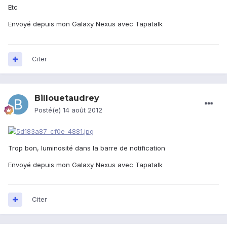
Etc
Envoyé depuis mon Galaxy Nexus avec Tapatalk
Citer
Billouetaudrey
Posté(e)
14 août 2012
Trop bon, luminosité dans la barre de notification
Envoyé depuis mon Galaxy Nexus avec Tapatalk
Citer