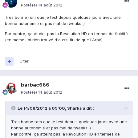
Posté(e)
14 août 2012
Tres bonne rom que je test depuis quelques jours avec une
bonne autonomie et pas mal de tweaks :)
Par contre, ça atteint pas la Revolution HD en termes de fluidité
(en meme j'ai rien trouvé d'aussi fluide que l'Arhd)
Citer
barbac666
Posté(e)
14 août 2012
Le 14/08/2012 à 09:00, Sharks a dit :
Tres bonne rom que je test depuis quelques jours avec une
bonne autonomie et pas mal de tweaks :)
Par contre, ça atteint pas la Revolution HD en termes de