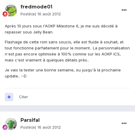
fredmode01
Posté(e)
16 août 2012
Après 10 jours sous l'AOKP Milestone 6, je me suis décidé à
repasser sous Jelly Bean.
Flashage de cette rom sans soucis, elle est fluide à souhait, et
tout fonctionne parfaitement pour le moment.. La personnalisation
n'est pas encore optimisée à 100% comme sur les AOKP ICS,
mais c'est vraiment à quelques détails près..
Je vais la tester une bonne semaine, ou jusqu'à la prochaine
update.. :-D
Citer
Parsifal
Posté(e)
16 août 2012