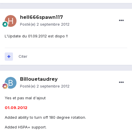
hell666spawn117
Posté(e)
2 septembre 2012
L'Update du 01.09.2012 est dispo !!
Citer
Billouetaudrey
Posté(e)
2 septembre 2012
Yes et pas mal d'ajout
01.09.2012
Added ability to turn off 180 degree rotation.
Added HSPA+ support.