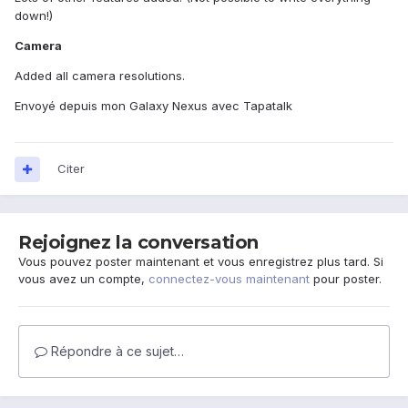
down!)
Camera
Added all camera resolutions.
Envoyé depuis mon Galaxy Nexus avec Tapatalk
Citer
Rejoignez la conversation
Vous pouvez poster maintenant et vous enregistrez plus tard. Si
vous avez un compte,
connectez-vous maintenant
pour poster.
Répondre à ce sujet…