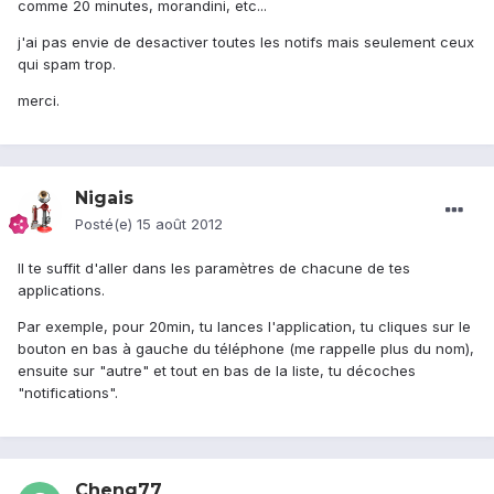
comme 20 minutes, morandini, etc...
j'ai pas envie de desactiver toutes les notifs mais seulement ceux
qui spam trop.
merci.
Nigais
Posté(e)
15 août 2012
Il te suffit d'aller dans les paramètres de chacune de tes
applications.
Par exemple, pour 20min, tu lances l'application, tu cliques sur le
bouton en bas à gauche du téléphone (me rappelle plus du nom),
ensuite sur "autre" et tout en bas de la liste, tu décoches
"notifications".
Cheng77