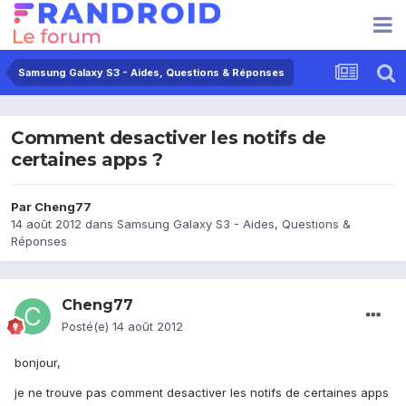
Samsung Galaxy S3 - Aides, Questions & Réponses
Comment desactiver les notifs de
certaines apps ?
Par
Cheng77
14 août 2012
dans
Samsung Galaxy S3 - Aides, Questions &
Réponses
Cheng77
Posté(e)
14 août 2012
bonjour,
je ne trouve pas comment desactiver les notifs de certaines apps