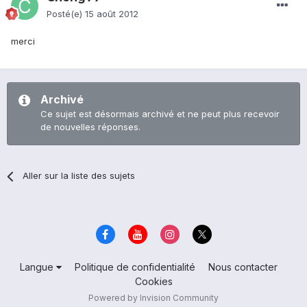
Posté(e)
15 août 2012
merci
Archivé
Ce sujet est désormais archivé et ne peut plus recevoir
de nouvelles réponses.
Aller sur la liste des sujets
Langue
Politique de confidentialité
Nous contacter
Cookies
Powered by Invision Community