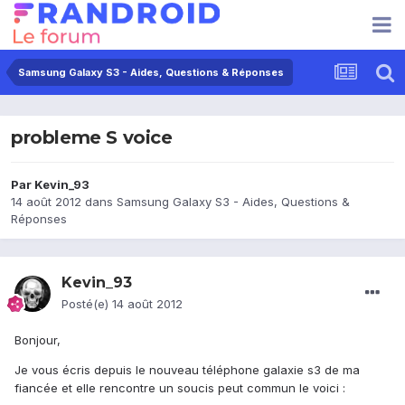
Samsung Galaxy S3 - Aides, Questions & Réponses
probleme S voice
Par
Kevin_93
14 août 2012
dans
Samsung Galaxy S3 - Aides, Questions &
Réponses
Kevin_93
Posté(e)
14 août 2012
Bonjour,
Je vous écris depuis le nouveau téléphone galaxie s3 de ma
fiancée et elle rencontre un soucis peut commun le voici :