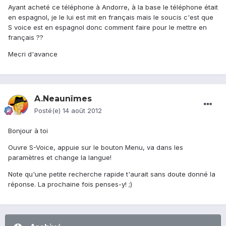
Ayant acheté ce téléphone à Andorre, à la base le téléphone était
en espagnol, je le lui est mit en français mais le soucis c'est que
S voice est en espagnol donc comment faire pour le mettre en
français ??
Mecri d'avance
A.Neaunîmes
Posté(e)
14 août 2012
Bonjour à toi
Ouvre S-Voice, appuie sur le bouton Menu, va dans les
paramètres et change la langue!
Note qu'une petite recherche rapide t'aurait sans doute donné la
réponse. La prochaine fois penses-y! ;)