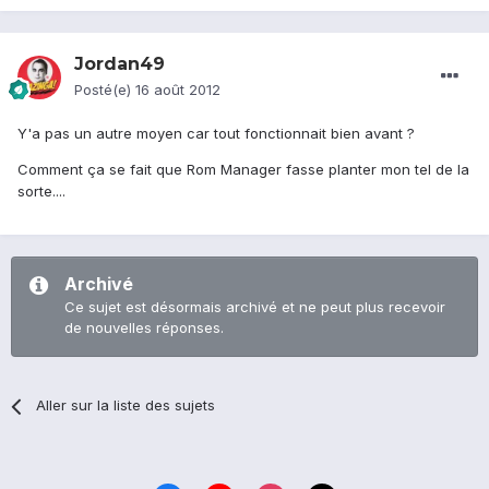
Jordan49
Posté(e)
16 août 2012
Y'a pas un autre moyen car tout fonctionnait bien avant ?
Comment ça se fait que Rom Manager fasse planter mon tel de la
sorte....
Archivé
Ce sujet est désormais archivé et ne peut plus recevoir
de nouvelles réponses.
Aller sur la liste des sujets