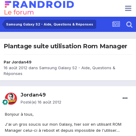
Samsung Galaxy S2 - Aide, Questions & Réponses
Plantage suite utilisation Rom Manager
Par
Jordan49
16 août 2012
dans
Samsung Galaxy S2 - Aide, Questions &
Réponses
Jordan49
Posté(e)
16 août 2012
Bonjour à tous,
J'ai un gros soucis sur mon Galaxy, hier soir en utilisant ROM
Manager celui-ci à reboot et depuis impossible de l'utiliser....