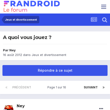
Jeux et divertissement
A quoi vous jouez ?
Par
Ney
16 août 2012
dans
Jeux et divertissement
Répondre à ce sujet
PRÉCÉDENT
Page 1 sur 16
SUIVANT
Ney