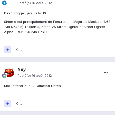
Posté(e)
16 août 2012
Dead Trigger, je suis lvl 16.
Sinon c'est principalement de l'emulation : Majora's Mask sur N64
(via N64oid) Tekken 3, Xmen VS Street Fighter et Street Fighter
Alpha 3 sur PSX (via FPSE)
Citer
Ney
Posté(e)
16 août 2012
Moi j'attend le jeux Gameloft Unreal.
Citer