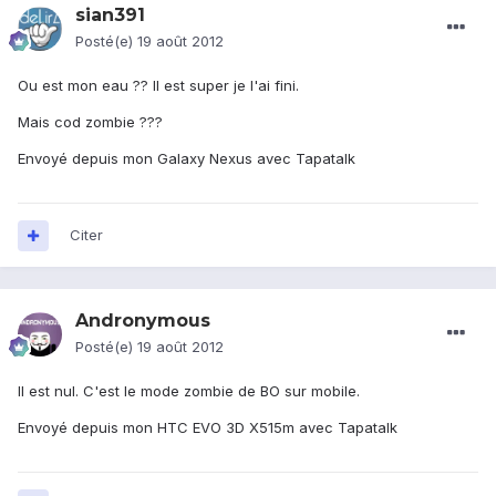
sian391
Posté(e)
19 août 2012
Ou est mon eau ?? Il est super je l'ai fini.
Mais cod zombie ???
Envoyé depuis mon Galaxy Nexus avec Tapatalk
Citer
Andronymous
Posté(e)
19 août 2012
Il est nul. C'est le mode zombie de BO sur mobile.
Envoyé depuis mon HTC EVO 3D X515m avec Tapatalk