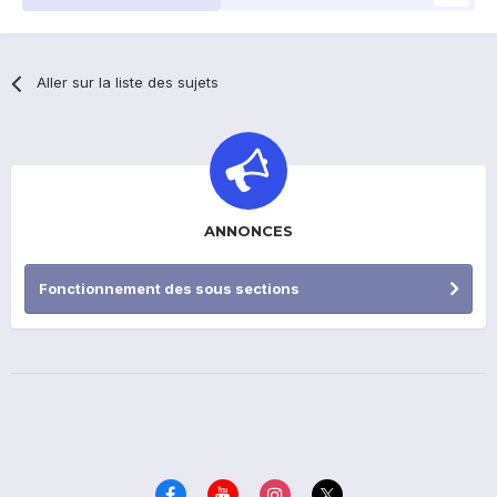
Aller sur la liste des sujets
ANNONCES
Fonctionnement des sous sections