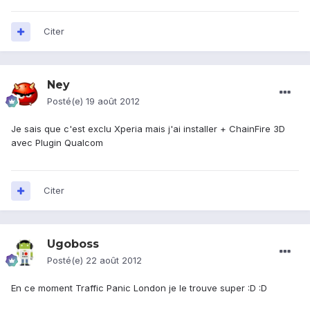
Citer
Ney
Posté(e)
19 août 2012
Je sais que c'est exclu Xperia mais j'ai installer + ChainFire 3D
avec Plugin Qualcom
Citer
Ugoboss
Posté(e)
22 août 2012
En ce moment Traffic Panic London je le trouve super :D :D