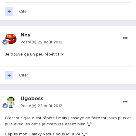
Citer
Ney
Posté(e)
22 août 2012
Je trouve ça un peu répétitif :P
Citer
Ugoboss
Posté(e)
22 août 2012
C'est sur que c'est répétitif mais j'essaye de faire toujours plus et
puis avec les défis je m'amuse assez bien ^_^
Depuis mon Galaxy Nexus sous MIUI V4 *_*