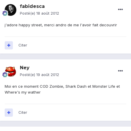
fabidesca
Posté(e)
18 août 2012
j'adore happy street, merci andro de me l'avoir fait decouvrir
Citer
Ney
Posté(e)
19 août 2012
Moi en ce moment COD Zombie, Shark Dash et Monster Life et
Where's my wather
Citer