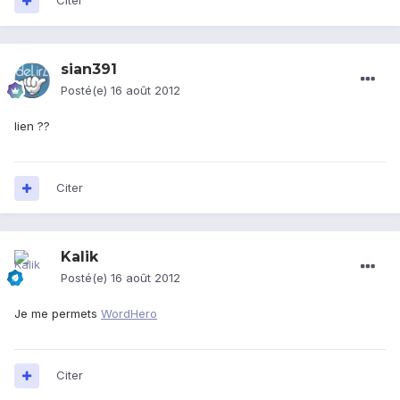
Citer
sian391
Posté(e)
16 août 2012
lien ??
Citer
Kalik
Posté(e)
16 août 2012
Je me permets
WordHero
Citer