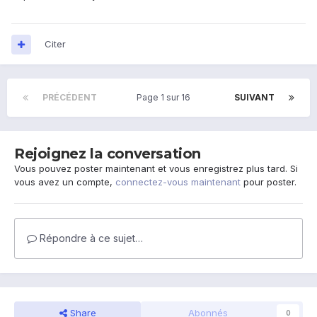
Citer
PRÉCÉDENT
Page 1 sur 16
SUIVANT
Rejoignez la conversation
Vous pouvez poster maintenant et vous enregistrez plus tard. Si
vous avez un compte,
connectez-vous maintenant
pour poster.
Répondre à ce sujet…
Share
Abonnés
0