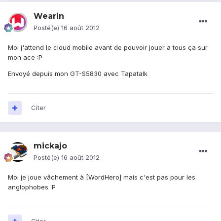
Wearin
Posté(e)
16 août 2012
Moi j'attend le cloud mobile avant de pouvoir jouer a tous ça sur
mon ace :P
Envoyé depuis mon GT-S5830 avec Tapatalk
Citer
mickajo
Posté(e)
16 août 2012
Moi je joue vâchement à [WordHero] mais c'est pas pour les
anglophobes :P