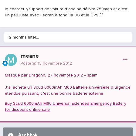
le chargeur/support de voiture d'origine délivre 750mah et c'est
un peu juste avec l'ecran à fond, la 3G et le GPS ^^
2 months later...
meane
Posté(e)
15 novembre 2012
Masqué par Dragonn, 27 novembre 2012 - spam
J'ai acheté un Scud 6000mAh M60 Batterie universelle d'urgence
étendue puissant, c'est une bonne batterie externe
Buy Scud 6000mAh M60 Universal Extended Emergency Battery
for discount online sale
Archivé