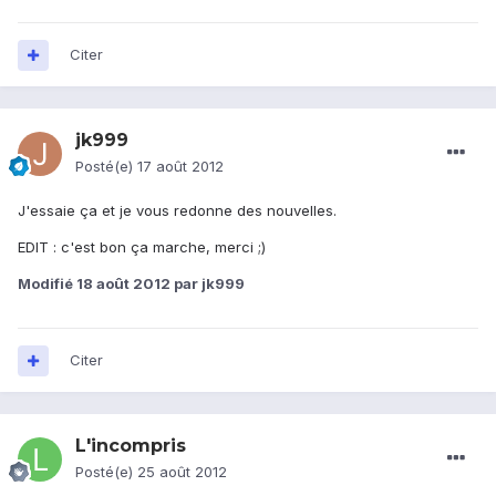
Citer
jk999
Posté(e)
17 août 2012
J'essaie ça et je vous redonne des nouvelles.
EDIT : c'est bon ça marche, merci ;)
Modifié
18 août 2012
par jk999
Citer
L'incompris
Posté(e)
25 août 2012