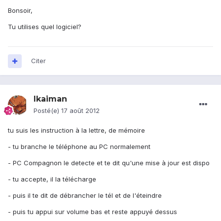
Bonsoir,
Tu utilises quel logiciel?
Citer
lkaiman
Posté(e)
17 août 2012
tu suis les instruction à la lettre, de mémoire
- tu branche le téléphone au PC normalement
- PC Compagnon le detecte et te dit qu'une mise à jour est dispo
- tu accepte, il la télécharge
- puis il te dit de débrancher le tél et de l'éteindre
- puis tu appui sur volume bas et reste appuyé dessus