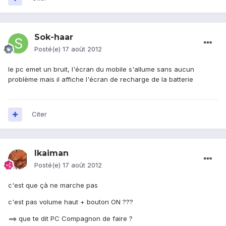
Sok-haar
Posté(e)
17 août 2012
le pc emet un bruit, l'écran du mobile s'allume sans aucun
problème mais il affiche l'écran de recharge de la batterie
Citer
lkaiman
Posté(e)
17 août 2012
c'est que çà ne marche pas
c'est pas volume haut + bouton ON ???
==> que te dit PC Compagnon de faire ?