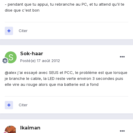
- pendant que tu appui, tu rebranche au PC, et tu attend qu'il te
dise que c'est bon
Citer
Sok-haar
Posté(e)
17 août 2012
@alex j'ai essayé avec SEUS et PCC, le problème est que lorsque
je branche le cable, la LED reste verte environ 3 secondes puis
elle vire au rouge alors que ma batterie est a fond
Citer
lkaiman