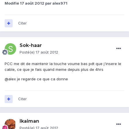
Modifié
17 août 2012
par alex971
Citer
Sok-haar
Posté(e)
17 août 2012
PCC me dit de maintenir la touche voume bas pdt que j'insere le
cable, ce que je fais quand meme depuis plus de 4hrs
@alex je regarde ce que ca donne
Citer
lkaiman
Posté(e)
17 août 2012