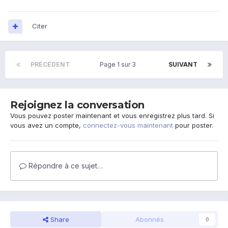
Citer
PRÉCÉDENT
Page 1 sur 3
SUIVANT
Rejoignez la conversation
Vous pouvez poster maintenant et vous enregistrez plus tard. Si
vous avez un compte,
connectez-vous maintenant
pour poster.
Répondre à ce sujet…
Share
Abonnés
0