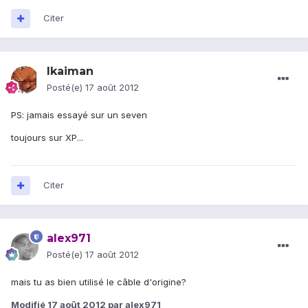
Citer
lkaiman
Posté(e)
17 août 2012
PS: jamais essayé sur un seven
toujours sur XP...
Citer
alex971
Posté(e)
17 août 2012
mais tu as bien utilisé le câble d'origine?
Modifié
17 août 2012
par alex971