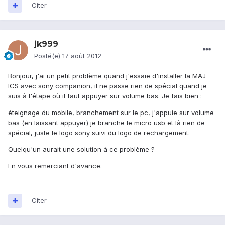
Citer
jk999
Posté(e)
17 août 2012
Bonjour, j'ai un petit problème quand j'essaie d'installer la MAJ
ICS avec sony companion, il ne passe rien de spécial quand je
suis à l'étape où il faut appuyer sur volume bas. Je fais bien :
éteignage du mobile, branchement sur le pc, j'appuie sur volume
bas (en laissant appuyer) je branche le micro usb et là rien de
spécial, juste le logo sony suivi du logo de rechargement.
Quelqu'un aurait une solution à ce problème ?
En vous remerciant d'avance.
Citer