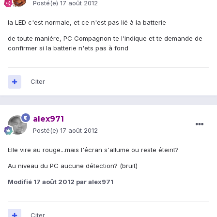
Posté(e)
17 août 2012
la LED c'est normale, et ce n'est pas lié à la batterie
de toute maniére, PC Compagnon te l'indique et te demande de
confirmer si la batterie n'ets pas à fond
Citer
alex971
Posté(e)
17 août 2012
Elle vire au rouge...mais l'écran s'allume ou reste éteint?
Au niveau du PC aucune détection? (bruit)
Modifié
17 août 2012
par alex971
Citer