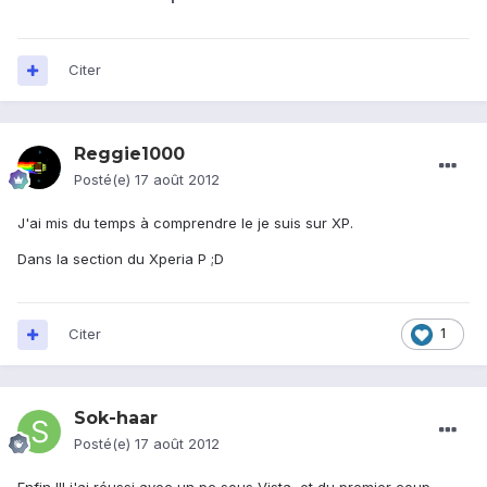
Citer
Reggie1000
Posté(e)
17 août 2012
J'ai mis du temps à comprendre le je suis sur XP.
Dans la section du Xperia P ;D
Citer
1
Sok-haar
Posté(e)
17 août 2012