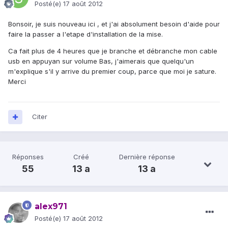
Posté(e)
17 août 2012
Bonsoir, je suis nouveau ici , et j'ai absolument besoin d'aide pour
faire la passer a l'etape d'installation de la mise.
Ca fait plus de 4 heures que je branche et débranche mon cable
usb en appuyan sur volume Bas, j'aimerais que quelqu'un
m'explique s'il y arrive du premier coup, parce que moi je sature.
Merci
Citer
Réponses
Créé
Dernière réponse
55
13 a
13 a
alex971
Posté(e)
17 août 2012