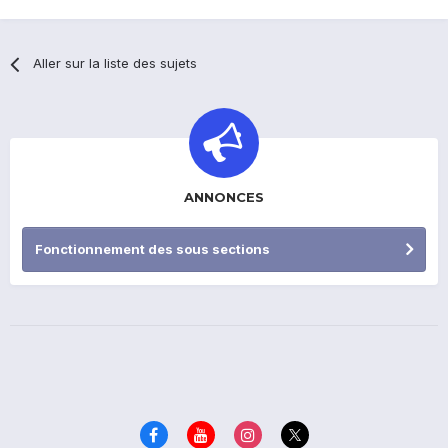
Aller sur la liste des sujets
ANNONCES
Fonctionnement des sous sections