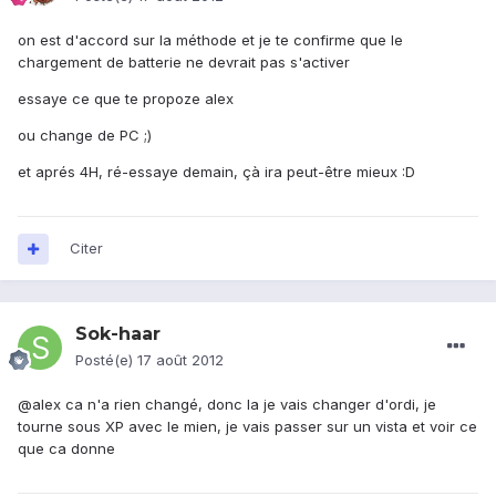
on est d'accord sur la méthode et je te confirme que le
chargement de batterie ne devrait pas s'activer
essaye ce que te propoze alex
ou change de PC ;)
et aprés 4H, ré-essaye demain, çà ira peut-être mieux :D
Citer
Sok-haar
Posté(e)
17 août 2012
@alex ca n'a rien changé, donc la je vais changer d'ordi, je
tourne sous XP avec le mien, je vais passer sur un vista et voir ce
que ca donne