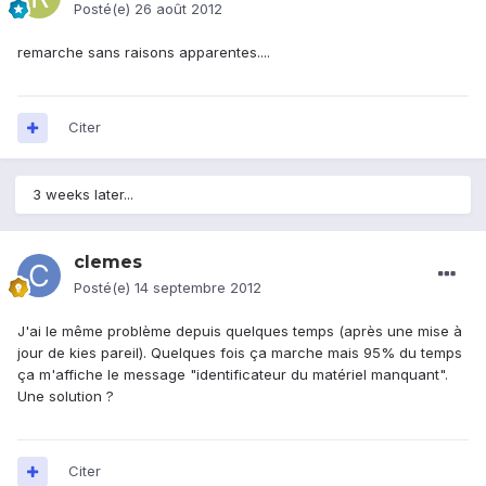
Posté(e)
26 août 2012
remarche sans raisons apparentes....
Citer
3 weeks later...
clemes
Posté(e)
14 septembre 2012
J'ai le même problème depuis quelques temps (après une mise à
jour de kies pareil). Quelques fois ça marche mais 95% du temps
ça m'affiche le message "identificateur du matériel manquant".
Une solution ?
Citer