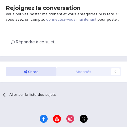
Rejoignez la conversation
Vous pouvez poster maintenant et vous enregistrez plus tard. Si
vous avez un compte,
connectez-vous maintenant
pour poster.
Répondre à ce sujet…
Share
Abonnés
0
Aller sur la liste des sujets