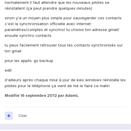
normalement il faut attendre que les nouveaux pilotes se
réinstallent (ça peut prendre quelques minutes)
sinon y'a un moyen plus simple pour sauvegarder ces contacts
c'est la synchronisation officielle avec internet:
paramètres/comptes et synchro/ tu choisis ton adresse gmail/
ensuite synchro contacts
tu peux facilement retrouver tous tes contacts synchronisés sur
ton gmail
pour les applis: go backup
edit:
d'ailleurs après chaque mise à jour de kies windows réinstalle les
pilotes pour le téléphone ça vient de me le faire ce matin
Modifié
16 septembre 2012
par AdamL
Citer