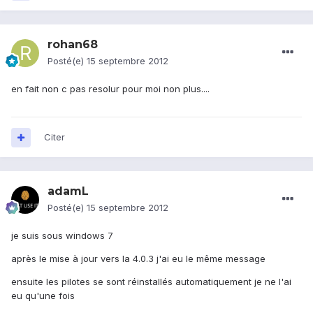
rohan68
Posté(e)
15 septembre 2012
en fait non c pas resolur pour moi non plus....
Citer
adamL
Posté(e)
15 septembre 2012
je suis sous windows 7
après le mise à jour vers la 4.0.3 j'ai eu le même message
ensuite les pilotes se sont réinstallés automatiquement je ne l'ai
eu qu'une fois