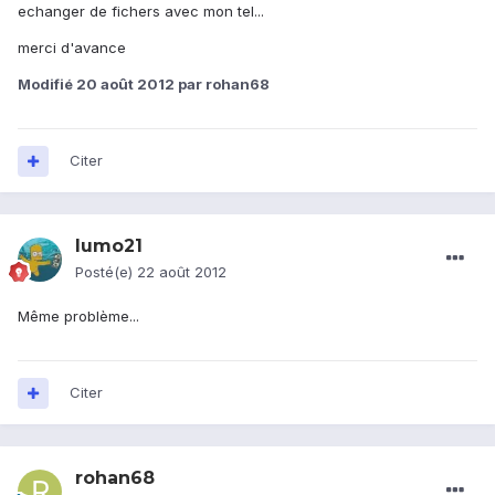
echanger de fichers avec mon tel...
merci d'avance
Modifié
20 août 2012
par rohan68
Citer
lumo21
Posté(e)
22 août 2012
Même problème...
Citer
rohan68