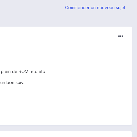
Commencer un nouveau sujet
 plein de ROM, etc etc
un bon suivi.