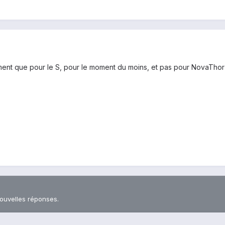
nt que pour le S, pour le moment du moins, et pas pour NovaThor (
nouvelles réponses.