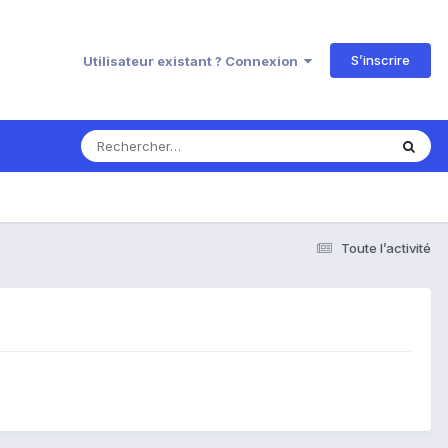
S’inscrire
Utilisateur existant ? Connexion
Toute l’activité