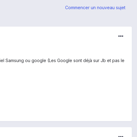
Commencer un nouveau sujet
iciel Samsung ou google (Les Google sont déjà sur Jb et pas le