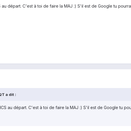
 au départ. C'est à toi de faire la MAJ :) S'il est de Google tu pourr
T a dit :
 ICS au départ. C'est à toi de faire la MAJ :) S'il est de Google tu p