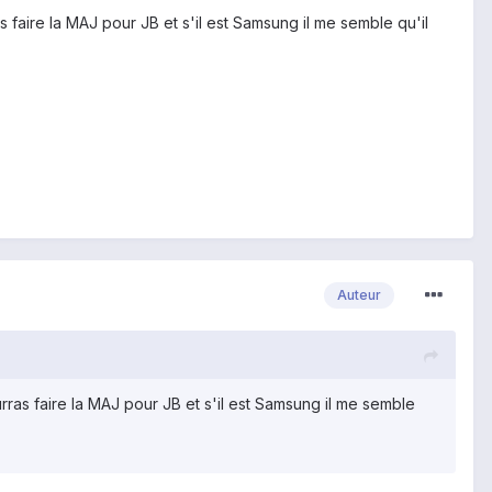
as faire la MAJ pour JB et s'il est Samsung il me semble qu'il
Auteur
ourras faire la MAJ pour JB et s'il est Samsung il me semble