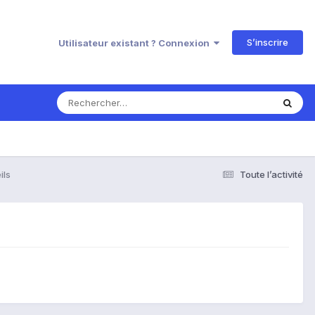
S’inscrire
Utilisateur existant ? Connexion
ils
Toute l’activité