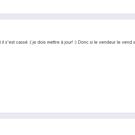
 il s'est cassé :( je dois mettre à jour! :) Donc si le vendeur le vend 