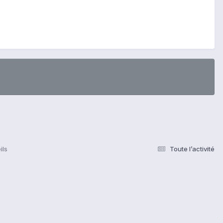
ils
Toute l’activité
s