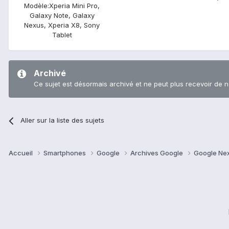
Modèle:
Xperia Mini Pro,
Galaxy Note, Galaxy
Nexus, Xperia X8, Sony
Tablet
Archivé
Ce sujet est désormais archivé et ne peut plus recevoir de 
Aller sur la liste des sujets
Accueil
Smartphones
Google
Archives Google
Google Ne