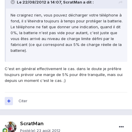
Le 22/08/2012 à 14:07, ScratMan a dit :
Ne craignez rien, vous pouvez décharger votre téléphone à
fond, il s'éteindra toujours à temps pour protéger la batterie.
Le téléphone ne fait que donner une indication, quand il dit
0%, la batterie n'est pas vide pour autant, c'est juste que
vous êtes arrivé au niveau de charge limite défini par le
fabricant (ce qui correspond aux 5% de charge réelle de la
batterie).
C'est en général effectivement le cas. dans le doute je préfère
toujours prévoir une marge de 5% pour être tranquille, mais oui
depuis un moment c'est le cas. ;)
Citer
ScratMan
Posté(e)
23 août 2012