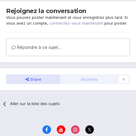
Rejoignez la conversation
Vous pouvez poster maintenant et vous enregistrez plus tard. Si
vous avez un compte,
connectez-vous maintenant
pour poster.
Répondre à ce sujet…
Share
Abonnés
0
Aller sur la liste des sujets