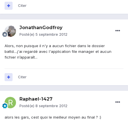
Citer
JonathanGodfroy
Posté(e)
5 septembre 2012
Alors, non puisque il n'y a aucun fichier dans le dossier
battd....j'ai regardé avec l'application file manager et aucun
fichier n’apparaît...
Citer
Raphael-1427
Posté(e)
8 septembre 2012
alors les gars, cest quoi le meilleur moyen au final ? :)