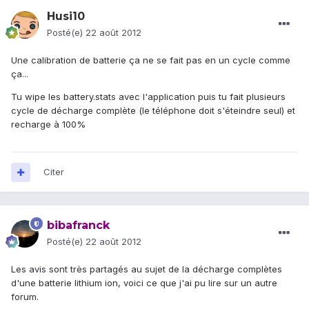
Husi10
Posté(e)
22 août 2012
Une calibration de batterie ça ne se fait pas en un cycle comme
ça...
Tu wipe les battery.stats avec l'application puis tu fait plusieurs
cycle de décharge complète (le téléphone doit s'éteindre seul) et
recharge à 100%
Citer
bibafranck
Posté(e)
22 août 2012
Les avis sont très partagés au sujet de la décharge complètes
d'une batterie lithium ion, voici ce que j'ai pu lire sur un autre
forum.