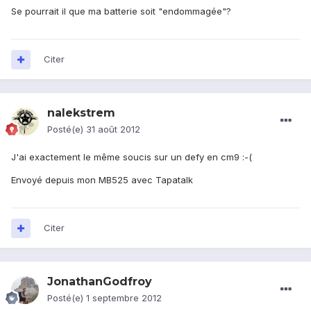
Se pourrait il que ma batterie soit "endommagée"?
Citer
nalekstrem
Posté(e)
31 août 2012
J'ai exactement le même soucis sur un defy en cm9 :-(
Envoyé depuis mon MB525 avec Tapatalk
Citer
JonathanGodfroy
Posté(e)
1 septembre 2012