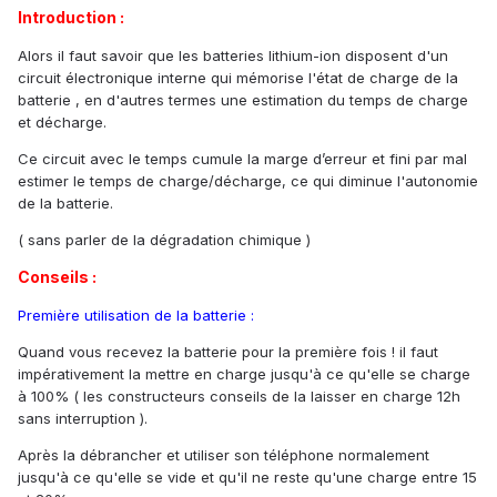
Introduction :
Alors il faut savoir que les batteries lithium-ion disposent d'un
circuit électronique interne qui mémorise l'état de charge de la
batterie , en d'autres termes une estimation du temps de charge
et décharge.
Ce circuit avec le temps cumule la marge d’erreur et fini par mal
estimer le temps de charge/décharge, ce qui diminue l'autonomie
de la batterie.
( sans parler de la dégradation chimique )
Conseils :
Première utilisation de la batterie :
Quand vous recevez la batterie pour la première fois ! il faut
impérativement la mettre en charge jusqu'à ce qu'elle se charge
à 100% ( les constructeurs conseils de la laisser en charge 12h
sans interruption ).
Après la débrancher et utiliser son téléphone normalement
jusqu'à ce qu'elle se vide et qu'il ne reste qu'une charge entre 15