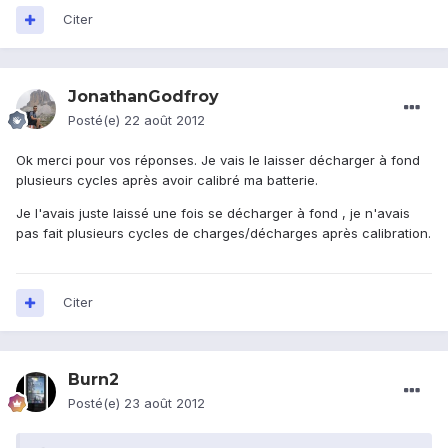
Citer
JonathanGodfroy
Posté(e)
22 août 2012
Ok merci pour vos réponses. Je vais le laisser décharger à fond
plusieurs cycles après avoir calibré ma batterie.
Je l'avais juste laissé une fois se décharger à fond , je n'avais
pas fait plusieurs cycles de charges/décharges après calibration.
Citer
Burn2
Posté(e)
23 août 2012