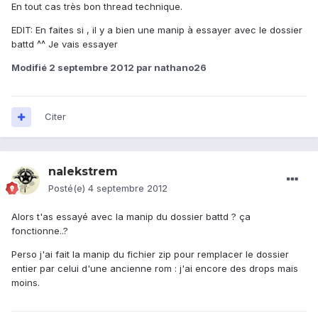
En tout cas très bon thread technique.
EDIT: En faites si , il y a bien une manip à essayer avec le dossier
battd ^^ Je vais essayer
Modifié
2 septembre 2012
par nathano26
Citer
nalekstrem
Posté(e)
4 septembre 2012
Alors t'as essayé avec la manip du dossier battd ? ça
fonctionne..?
Perso j'ai fait la manip du fichier zip pour remplacer le dossier
entier par celui d'une ancienne rom : j'ai encore des drops mais
moins.