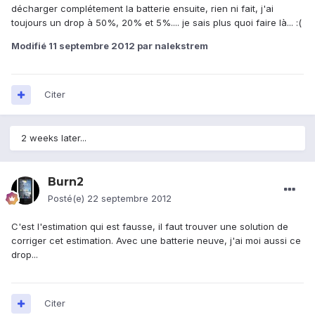
décharger complétement la batterie ensuite, rien ni fait, j'ai
toujours un drop à 50%, 20% et 5%.... je sais plus quoi faire là... :(
Modifié
11 septembre 2012
par nalekstrem
Citer
2 weeks later...
Burn2
Posté(e)
22 septembre 2012
C'est l'estimation qui est fausse, il faut trouver une solution de
corriger cet estimation. Avec une batterie neuve, j'ai moi aussi ce
drop...
Citer