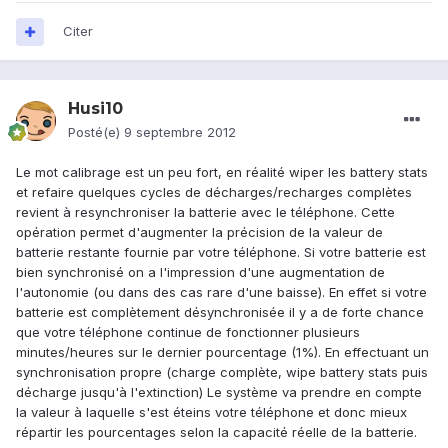
Citer
Husi10
Posté(e)
9 septembre 2012
Le mot calibrage est un peu fort, en réalité wiper les battery stats
et refaire quelques cycles de décharges/recharges complètes
revient à resynchroniser la batterie avec le téléphone. Cette
opération permet d'augmenter la précision de la valeur de
batterie restante fournie par votre téléphone. Si votre batterie est
bien synchronisé on a l'impression d'une augmentation de
l'autonomie (ou dans des cas rare d'une baisse). En effet si votre
batterie est complètement désynchronisée il y a de forte chance
que votre téléphone continue de fonctionner plusieurs
minutes/heures sur le dernier pourcentage (1%). En effectuant un
synchronisation propre (charge complète, wipe battery stats puis
décharge jusqu'à l'extinction) Le système va prendre en compte
la valeur à laquelle s'est éteins votre téléphone et donc mieux
répartir les pourcentages selon la capacité réelle de la batterie.