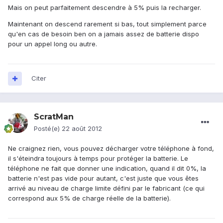
Mais on peut parfaitement descendre à 5% puis la recharger.
Maintenant on descend rarement si bas, tout simplement parce
qu'en cas de besoin ben on a jamais assez de batterie dispo
pour un appel long ou autre.
Citer
ScratMan
Posté(e)
22 août 2012
Ne craignez rien, vous pouvez décharger votre téléphone à fond,
il s'éteindra toujours à temps pour protéger la batterie. Le
téléphone ne fait que donner une indication, quand il dit 0%, la
batterie n'est pas vide pour autant, c'est juste que vous êtes
arrivé au niveau de charge limite défini par le fabricant (ce qui
correspond aux 5% de charge réelle de la batterie).