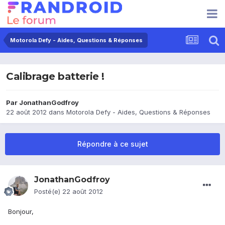
Motorola Defy - Aides, Questions & Réponses
Calibrage batterie !
Par
JonathanGodfroy
22 août 2012
dans
Motorola Defy - Aides, Questions & Réponses
Répondre à ce sujet
JonathanGodfroy
Posté(e)
22 août 2012
Bonjour,