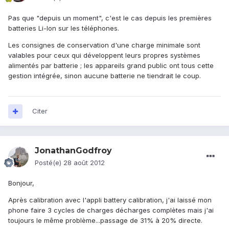
Pas que "depuis un moment", c'est le cas depuis les premières
batteries Li-Ion sur les téléphones.
Les consignes de conservation d'une charge minimale sont
valables pour ceux qui développent leurs propres systèmes
alimentés par batterie ; les appareils grand public ont tous cette
gestion intégrée, sinon aucune batterie ne tiendrait le coup.
Citer
JonathanGodfroy
Posté(e)
28 août 2012
Bonjour,
Après calibration avec l'appli battery calibration, j'ai laissé mon
phone faire 3 cycles de charges décharges complètes mais j'ai
toujours le même problème...passage de 31% à 20% directe.