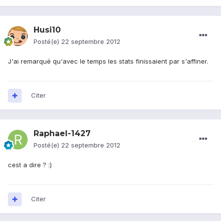
Husi10
Posté(e)
22 septembre 2012
J'ai remarqué qu'avec le temps les stats finissaient par s'affiner.
Citer
Raphael-1427
Posté(e)
22 septembre 2012
cest a dire ? :)
Citer