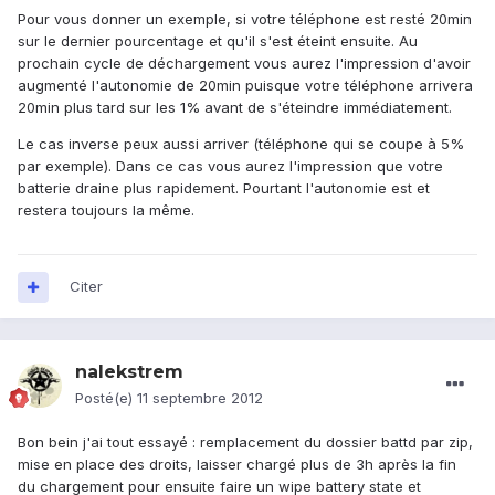
Pour vous donner un exemple, si votre téléphone est resté 20min
sur le dernier pourcentage et qu'il s'est éteint ensuite. Au
prochain cycle de déchargement vous aurez l'impression d'avoir
augmenté l'autonomie de 20min puisque votre téléphone arrivera
20min plus tard sur les 1% avant de s'éteindre immédiatement.
Le cas inverse peux aussi arriver (téléphone qui se coupe à 5%
par exemple). Dans ce cas vous aurez l'impression que votre
batterie draine plus rapidement. Pourtant l'autonomie est et
restera toujours la même.
Citer
nalekstrem
Posté(e)
11 septembre 2012
Bon bein j'ai tout essayé : remplacement du dossier battd par zip,
mise en place des droits, laisser chargé plus de 3h après la fin
du chargement pour ensuite faire un wipe battery state et