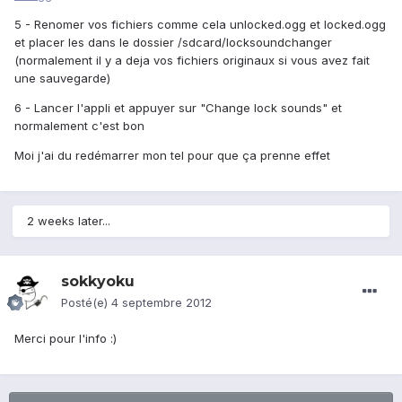
5 - Renomer vos fichiers comme cela unlocked.ogg et locked.ogg
et placer les dans le dossier /sdcard/locksoundchanger
(normalement il y a deja vos fichiers originaux si vous avez fait
une sauvegarde)
6 - Lancer l'appli et appuyer sur "Change lock sounds" et
normalement c'est bon
Moi j'ai du redémarrer mon tel pour que ça prenne effet
2 weeks later...
sokkyoku
Posté(e)
4 septembre 2012
Merci pour l'info :)