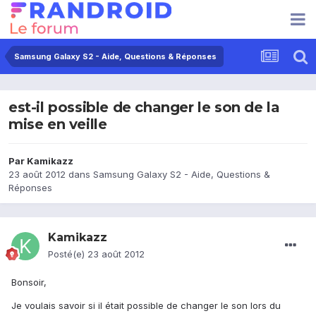
Samsung Galaxy S2 - Aide, Questions & Réponses
est-il possible de changer le son de la
mise en veille
Par
Kamikazz
23 août 2012
dans
Samsung Galaxy S2 - Aide, Questions &
Réponses
Kamikazz
Posté(e)
23 août 2012
Bonsoir,
Je voulais savoir si il était possible de changer le son lors du