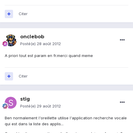
Citer
onclebob
Posté(e)
28 août 2012
A priori tout est param en fr.merci quand meme
Citer
stig
Posté(e)
29 août 2012
Ben normalement l'oreillette utilise l'application recherche vocale
qui est dans la liste des applis...