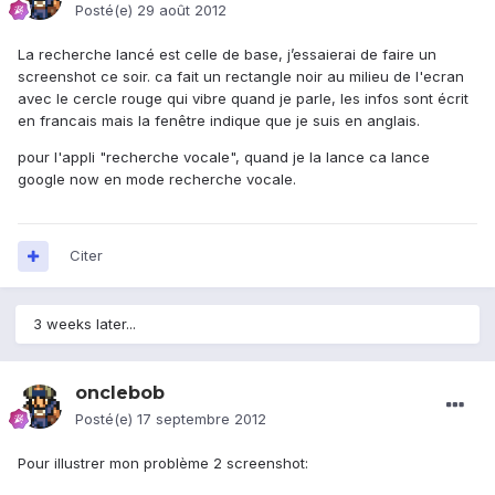
Posté(e)
29 août 2012
La recherche lancé est celle de base, j’essaierai de faire un
screenshot ce soir. ca fait un rectangle noir au milieu de l'ecran
avec le cercle rouge qui vibre quand je parle, les infos sont écrit
en francais mais la fenêtre indique que je suis en anglais.
pour l'appli "recherche vocale", quand je la lance ca lance
google now en mode recherche vocale.
Citer
3 weeks later...
onclebob
Posté(e)
17 septembre 2012
Pour illustrer mon problème 2 screenshot: