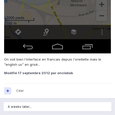
On voit bien l'interface en francais depuis l'oreillette mais le
"english us" en grisé...
Modifié
17 septembre 2012
par onclebob
Citer
4 weeks later...