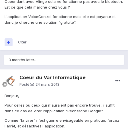
Cependant avec Vlingo cela ne fonctionne pas avec le bluetooth.
Est ce que cela marche chez vous ?
L'application VoiceControl fonctionne mais elle est payante et
donc je cherche une solution "gratuite".
Citer
3 months later...
Coeur du Var Informatique
Posté(e)
24 mars 2013
Bonjour,
Pour celles ou ceux qui n'auraient pas encore trouvé, il suffit
dans ce cas de virer l'application "Recherche Google".
Comme "la virer" n'est guerre envisageable en pratique, forcez
l'arrêt, et désactivez l'application.