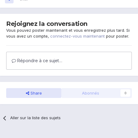
Rejoignez la conversation
Vous pouvez poster maintenant et vous enregistrez plus tard. Si
vous avez un compte,
connectez-vous maintenant
pour poster.
Répondre à ce sujet…
Share
Abonnés
0
Aller sur la liste des sujets