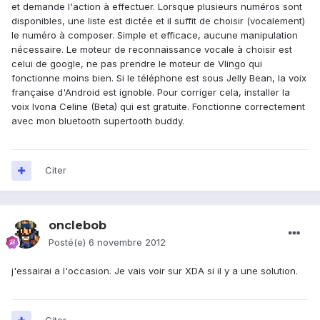
et demande l'action à effectuer. Lorsque plusieurs numéros sont
disponibles, une liste est dictée et il suffit de choisir (vocalement)
le numéro à composer. Simple et efficace, aucune manipulation
nécessaire. Le moteur de reconnaissance vocale à choisir est
celui de google, ne pas prendre le moteur de Vlingo qui
fonctionne moins bien. Si le téléphone est sous Jelly Bean, la voix
française d'Android est ignoble. Pour corriger cela, installer la
voix Ivona Celine (Beta) qui est gratuite. Fonctionne correctement
avec mon bluetooth supertooth buddy.
Citer
onclebob
Posté(e)
6 novembre 2012
j'essairai a l'occasion. Je vais voir sur XDA si il y a une solution.