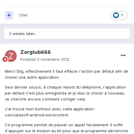
Citer
1
3 weeks later...
Zorglub666
Posté(e)
5 novembre 2012
Merci Stig, effectivement il faut effacer l'action par défaut afin de
choisir une autre application.
Seul dernier soucis, à chaque reboot du téléphone, l'application
par défaut n'est plus enregistrée et je dois la choisir à nouveau.
Je cherche encore comment corriger cela.
J'ai trouvé mon bonheur avec cette application :
com.lukasoft.android.voicecontrol
Ce programme permet de passer un appel facielement. Il suffit
d'appuyer sur le bouton du kit pour que le programme déclenche