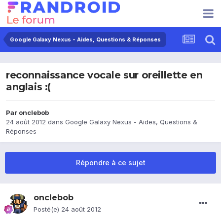
Google Galaxy Nexus - Aides, Questions & Réponses
reconnaissance vocale sur oreillette en
anglais :(
Par
onclebob
24 août 2012
dans
Google Galaxy Nexus - Aides, Questions &
Réponses
Répondre à ce sujet
onclebob
Posté(e)
24 août 2012