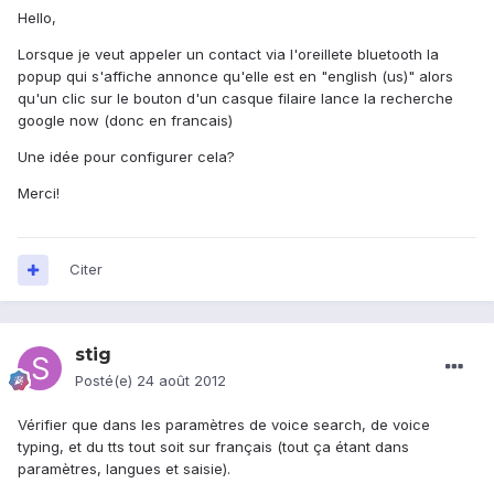
Hello,
Lorsque je veut appeler un contact via l'oreillete bluetooth la
popup qui s'affiche annonce qu'elle est en "english (us)" alors
qu'un clic sur le bouton d'un casque filaire lance la recherche
google now (donc en francais)
Une idée pour configurer cela?
Merci!
Citer
stig
Posté(e)
24 août 2012
Vérifier que dans les paramètres de voice search, de voice
typing, et du tts tout soit sur français (tout ça étant dans
paramètres, langues et saisie).