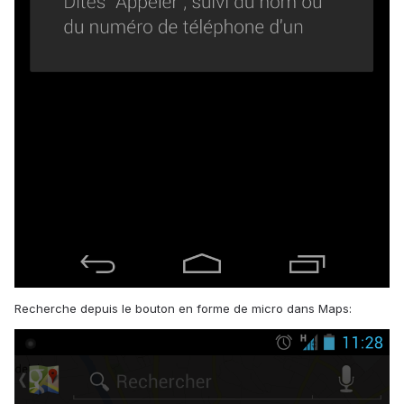
Recherche depuis le bouton en forme de micro dans Maps: