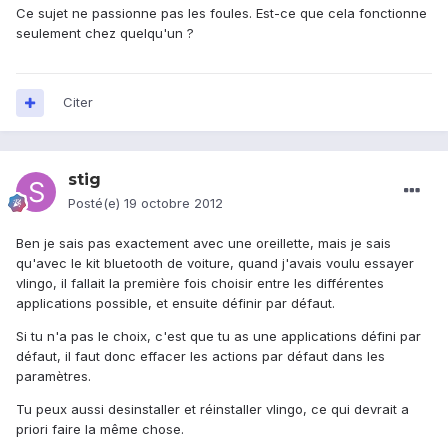
Ce sujet ne passionne pas les foules. Est-ce que cela fonctionne
seulement chez quelqu'un ?
Citer
stig
Posté(e)
19 octobre 2012
Ben je sais pas exactement avec une oreillette, mais je sais
qu'avec le kit bluetooth de voiture, quand j'avais voulu essayer
vlingo, il fallait la première fois choisir entre les différentes
applications possible, et ensuite définir par défaut.
Si tu n'a pas le choix, c'est que tu as une applications défini par
défaut, il faut donc effacer les actions par défaut dans les
paramètres.
Tu peux aussi desinstaller et réinstaller vlingo, ce qui devrait a
priori faire la même chose.