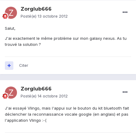
Zorglub666
Posté(e)
13 octobre 2012
Salut,
J'ai exactement le même problème sur mon galaxy nexus. As tu
trouvé la solution ?
Citer
Zorglub666
Posté(e)
14 octobre 2012
J'ai essayé Vlingo, mais l'appui sur le bouton du kit bluetooth fait
déclencher la reconnaissance vocale google (en anglais) et pas
l'application Vlingo :-(