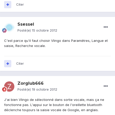
Citer
Ssessel
Posté(e)
15 octobre 2012
C'est parce qu'il faut choisir Vlingo dans Paramètres, Langue et
saisie, Recherche vocale.
Citer
Zorglub666
Posté(e)
19 octobre 2012
J'ai bien Vlingo de sélectionné dans sortie vocale, mais ça ne
fonctionne pas. L'appui sur le bouton de l'oreillette bluetooth
déclenche toujours la saisie vocale de Google, en anglais.