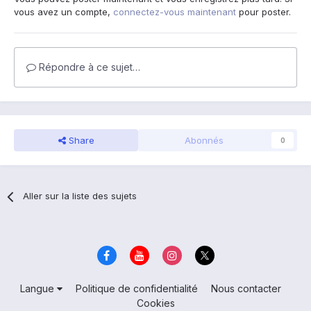
vous avez un compte,
connectez-vous maintenant
pour poster.
Répondre à ce sujet…
Share
Abonnés
0
Aller sur la liste des sujets
Langue
Politique de confidentialité
Nous contacter
Cookies