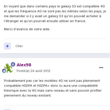
En voyant que dans certains pays le galaxy S3 est compatible 4G
et que les fréquence 4G ne sont pas les mêmes selon les pays, je
me demander si il y avait un galaxy S3 qu'on pouvait acheter à
l'étranger et qu'on pourrait ensuite utiliser en france.
Merci d'avance de votre aide.
Citer
Alex98
Posté(e)
24 août 2012
Probablement pas car les modèles 4G ne sont pas pleinement
compatible HSDPA et HSDPA+ donc tu aura une compatibilité
théorique avec la 4G mais sans reseau et sans pouvoir profiter
pleinement du reseau existant.