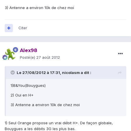
3) Antenne a environ 10k de chez moi
Citer
Alex98
Posté(e)
27 août 2012
Le 27/08/2012 à 17:31, nicolasm a dit :
1)B&You(Bouygues)
2) Oui en H+
3) Antenne a environ 10k de chez moi
1) Seul Orange propose un vrai débit H+. De façon globale,
Bouygues a les débits 3G les plus bas.