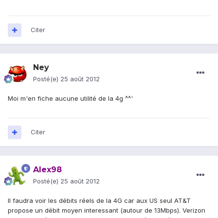
Citer
Ney
Posté(e)
25 août 2012
Moi m'en fiche aucune utilité de la 4g ^^'
Citer
Alex98
Posté(e)
25 août 2012
Il faudra voir les débits réels de la 4G car aux US seul AT&T
propose un débit moyen interessant (autour de 13Mbps). Verizon