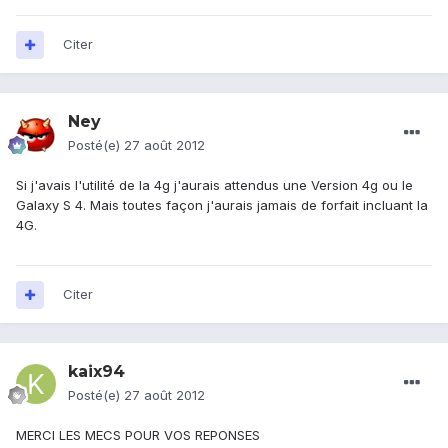
Citer
Ney
Posté(e)
27 août 2012
Si j'avais l'utilité de la 4g j'aurais attendus une Version 4g ou le
Galaxy S 4. Mais toutes façon j'aurais jamais de forfait incluant la
4G.
Citer
kaix94
Posté(e)
27 août 2012
MERCI LES MECS POUR VOS REPONSES