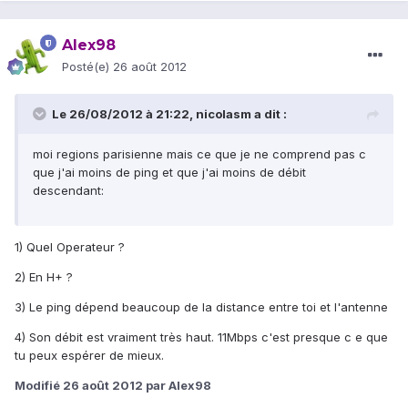
Alex98
Posté(e)
26 août 2012
Le 26/08/2012 à 21:22, nicolasm a dit :
moi regions parisienne mais ce que je ne comprend pas c
que j'ai moins de ping et que j'ai moins de débit
descendant:
1) Quel Operateur ?
2) En H+ ?
3) Le ping dépend beaucoup de la distance entre toi et l'antenne
4) Son débit est vraiment très haut. 11Mbps c'est presque c e que
tu peux espérer de mieux.
Modifié
26 août 2012
par Alex98