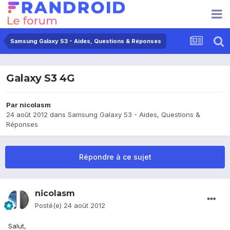
Samsung Galaxy S3 - Aides, Questions & Réponses
Galaxy S3 4G
Par
nicolasm
24 août 2012
dans
Samsung Galaxy S3 - Aides, Questions &
Réponses
Répondre à ce sujet
nicolasm
Posté(e)
24 août 2012
Salut,