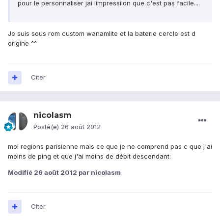
pour le personnaliser jai limpressiion que c'est pas facile....
Je suis sous rom custom wanamlite et la baterie cercle est d
origine ^^
Citer
nicolasm
Posté(e)
26 août 2012
moi regions parisienne mais ce que je ne comprend pas c que j'ai
moins de ping et que j'ai moins de débit descendant:
Modifié
26 août 2012
par nicolasm
Citer