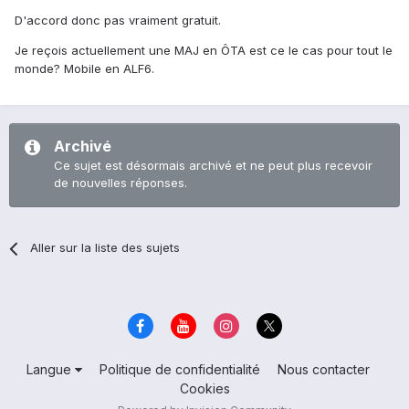
D'accord donc pas vraiment gratuit.
Je reçois actuellement une MAJ en ÔTA est ce le cas pour tout le
monde? Mobile en ALF6.
Archivé
Ce sujet est désormais archivé et ne peut plus recevoir
de nouvelles réponses.
Aller sur la liste des sujets
Langue
Politique de confidentialité
Nous contacter
Cookies