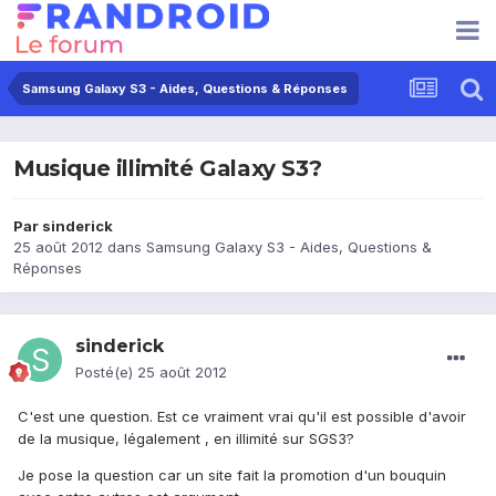
Samsung Galaxy S3 - Aides, Questions & Réponses
Musique illimité Galaxy S3?
Par
sinderick
25 août 2012
dans
Samsung Galaxy S3 - Aides, Questions &
Réponses
sinderick
Posté(e)
25 août 2012
C'est une question. Est ce vraiment vrai qu'il est possible d'avoir
de la musique, légalement , en illimité sur SGS3?
Je pose la question car un site fait la promotion d'un bouquin