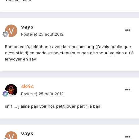
vays
Posté(e)
25 août 2012
Bon be voilà, téléphone avec la rom samsung (j'avais oublié que
c'est si laid) en mode usine et toujours pas de son =( ya plus qu'à
lenvoyer en sav...
sk4c
Posté(e)
25 août 2012
snif .... j aime pas voir nos petit jouer partir la bas
vays