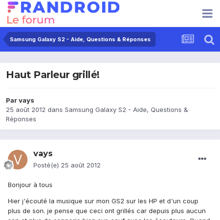
Samsung Galaxy S2 - Aide, Questions & Réponses
Haut Parleur grillé!
Par
vays
25 août 2012
dans
Samsung Galaxy S2 - Aide, Questions &
Réponses
vays
Posté(e)
25 août 2012
Bonjour à tous
Hier j'écouté la musique sur mon GS2 sur les HP et d'un coup
plus de son. je pense que ceci ont grillés car depuis plus aucun