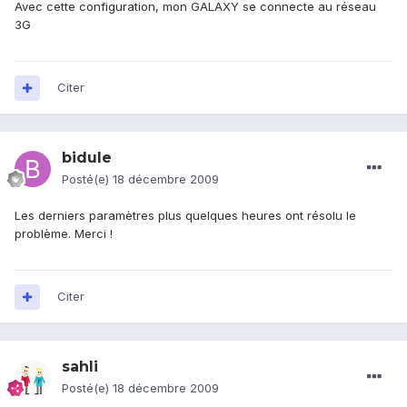
Avec cette configuration, mon GALAXY se connecte au réseau
3G
Citer
bidule
Posté(e)
18 décembre 2009
Les derniers paramètres plus quelques heures ont résolu le
problème. Merci !
Citer
sahli
Posté(e)
18 décembre 2009