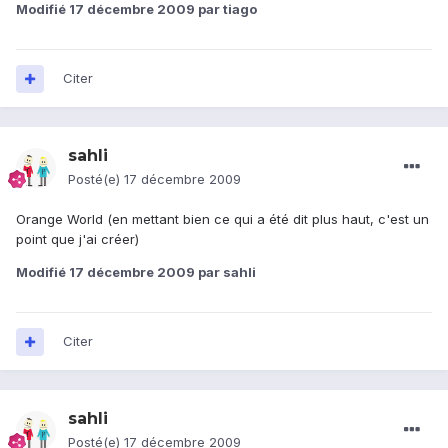
Modifié
17 décembre 2009
par tiago
Citer
sahli
Posté(e)
17 décembre 2009
Orange World (en mettant bien ce qui a été dit plus haut, c'est un
point que j'ai créer)
Modifié
17 décembre 2009
par sahli
Citer
sahli
Posté(e)
17 décembre 2009