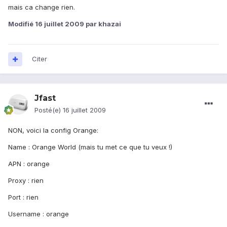
mais ca change rien.
Modifié
16 juillet 2009
par khazai
Citer
Jfast
Posté(e)
16 juillet 2009
NON, voici la config Orange:
Name : Orange World (mais tu met ce que tu veux !)
APN : orange
Proxy : rien
Port : rien
Username : orange