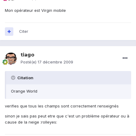
Mon opérateur est Virgin mobile
Citer
tiago
Posté(e)
17 décembre 2009
Citation
Orange World
verifies que tous les champs sont correctement renseignés
sinon je sais pas peut etre que c'est un problème opérateur ou à
cause de la neige :rolleyes: