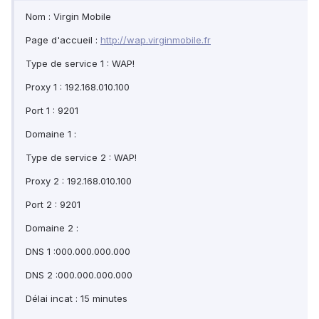
Nom : Virgin Mobile
Page d'accueil :
http://wap.virginmobile.fr
Type de service 1 : WAP!
Proxy 1 : 192.168.010.100
Port 1 : 9201
Domaine 1 :
Type de service 2 : WAP!
Proxy 2 : 192.168.010.100
Port 2 : 9201
Domaine 2 :
DNS 1 :000.000.000.000
DNS 2 :000.000.000.000
Délai incat : 15 minutes