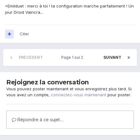
>Emilduet : merci à toi ! ta configuration marche parfaitement ! Un
jour Droid Vaincra...
Citer
PRÉCÉDENT
Page 1 sur 2
SUIVANT
Rejoignez la conversation
Vous pouvez poster maintenant et vous enregistrez plus tard. Si
vous avez un compte,
connectez-vous maintenant
pour poster.
Répondre à ce sujet…