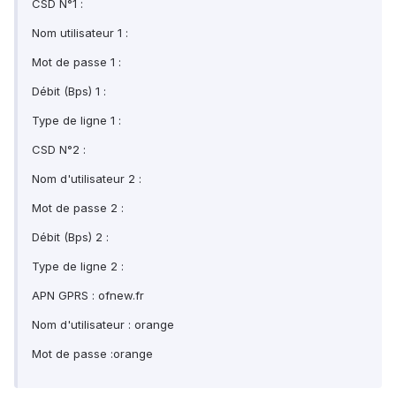
CSD N°1 :
Nom utilisateur 1 :
Mot de passe 1 :
Débit (Bps) 1 :
Type de ligne 1 :
CSD N°2 :
Nom d'utilisateur 2 :
Mot de passe 2 :
Débit (Bps) 2 :
Type de ligne 2 :
APN GPRS : ofnew.fr
Nom d'utilisateur : orange
Mot de passe :orange