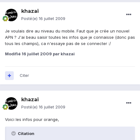
khazai
Posté(e)
16 juillet 2009
Je voulais dire au niveau du mobile. Faut que je crée un nouvel
APN ? J'ai beau saisir toutes les infos que je connaisse (donc pas
tous les champs), ca n'essaye pas de se connecter :/
Modifié
16 juillet 2009
par khazai
Citer
khazai
Posté(e)
16 juillet 2009
Voici les infos pour orange,
Citation