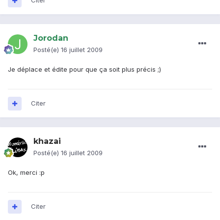
Citer
Jorodan
Posté(e)
16 juillet 2009
Je déplace et édite pour que ça soit plus précis ;)
Citer
khazai
Posté(e)
16 juillet 2009
Ok, merci :p
Citer