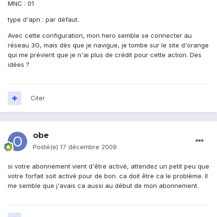
MNC : 01
type d'apn : par défaut.
Avec cette configuration, mon hero semble se connecter au
réseau 3G, mais dès que je navigue, je tombe sur le site d'orange
qui me prévient que je n'ai plus de crédit pour cette action. Des
idées ?
Citer
obe
Posté(e)
17 décembre 2009
si votre abonnement vient d'être activé, attendez un petit peu que
votre forfait soit activé pour de bon. ca doit être ca le problème. Il
me semble que j'avais ca aussi au début de mon abonnement.