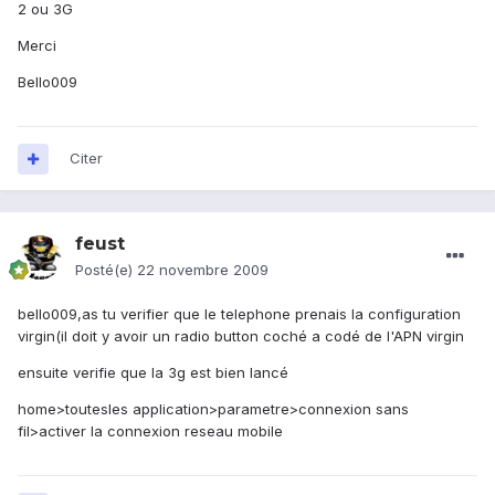
2 ou 3G
Merci
Bello009
Citer
feust
Posté(e)
22 novembre 2009
bello009,as tu verifier que le telephone prenais la configuration
virgin(il doit y avoir un radio button coché a codé de l'APN virgin
ensuite verifie que la 3g est bien lancé
home>toutesles application>parametre>connexion sans
fil>activer la connexion reseau mobile