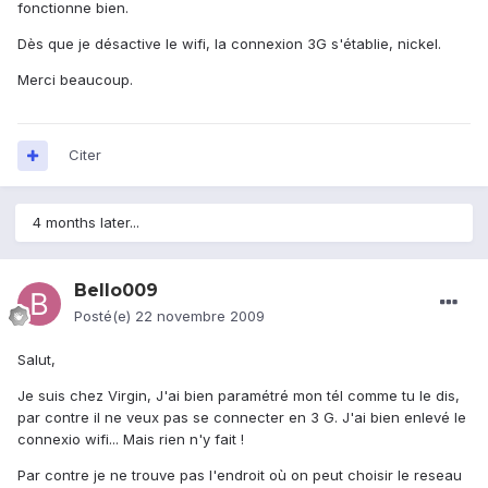
fonctionne bien.
Dès que je désactive le wifi, la connexion 3G s'établie, nickel.
Merci beaucoup.
Citer
4 months later...
Bello009
Posté(e)
22 novembre 2009
Salut,
Je suis chez Virgin, J'ai bien paramétré mon tél comme tu le dis,
par contre il ne veux pas se connecter en 3 G. J'ai bien enlevé le
connexio wifi... Mais rien n'y fait !
Par contre je ne trouve pas l'endroit où on peut choisir le reseau