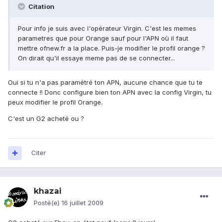
Citation
Pour info je suis avec l'opérateur Virgin. C'est les memes
parametres que pour Orange sauf pour l'APN où il faut
mettre ofnew.fr a la place. Puis-je modifier le profil orange ?
On dirait qu'il essaye meme pas de se connecter...
Oui si tu n'a pas paramétré ton APN, aucune chance que tu te
connecte !! Donc configure bien ton APN avec la config Virgin, tu
peux modifier le profil Orange.
C'est un G2 acheté ou ?
Citer
khazai
Posté(e)
16 juillet 2009