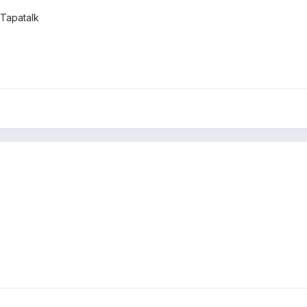
Tapatalk