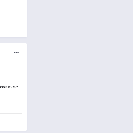
comme avec