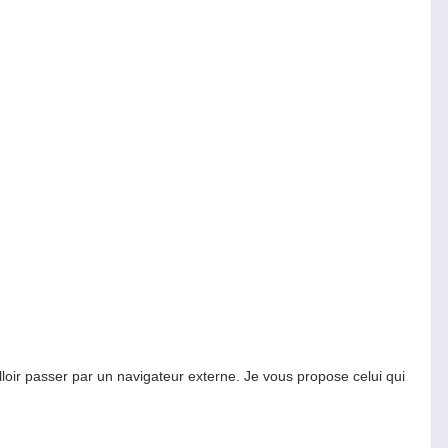
lloir passer par un navigateur externe. Je vous propose celui qui