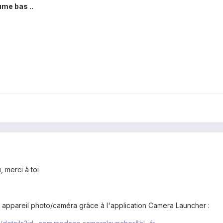
me bas ..
, merci à toi
 appareil photo/caméra grâce à l'application Camera Launcher :