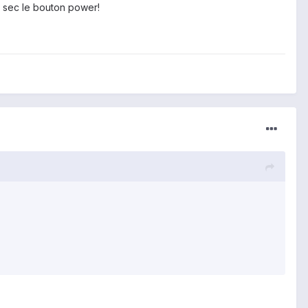
0 sec le bouton power!