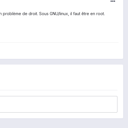
n problème de droit. Sous GNU/linux, il faut être en root.