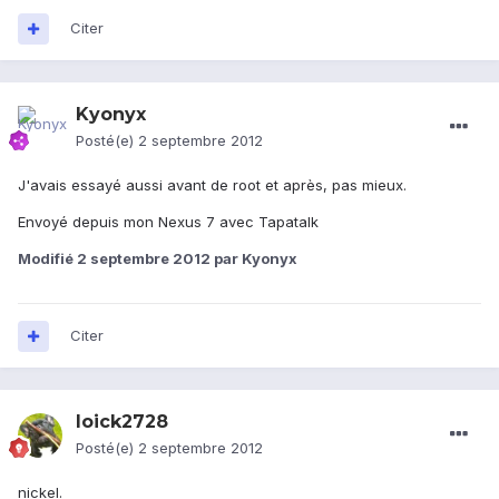
Citer
Kyonyx
Posté(e)
2 septembre 2012
J'avais essayé aussi avant de root et après, pas mieux.
Envoyé depuis mon Nexus 7 avec Tapatalk
Modifié
2 septembre 2012
par Kyonyx
Citer
loick2728
Posté(e)
2 septembre 2012
nickel.