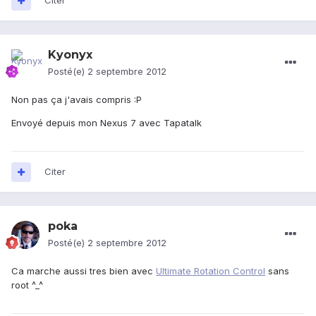
Citer
Kyonyx
Posté(e)
2 septembre 2012
Non pas ça j'avais compris :P
Envoyé depuis mon Nexus 7 avec Tapatalk
Citer
poka
Posté(e)
2 septembre 2012
Ca marche aussi tres bien avec
Ultimate Rotation Control
sans
root ^_^