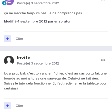
Posté(e)
3 septembre 2012
ça ne marche toujours pas...je ne comprends pas...
Modifié
4 septembre 2012
par enzorator
Citer
Invité
Posté(e)
3 septembre 2012
local.prop.bak c'est ton ancien fichier, c'est au cas ou tu fait une
bourde au moins tu as une sauvegarde. Celui-ci ne fait rien.
Suivez le tuto cela fonctionne. (IL faut redémarrer la tablette pour
certains)
Citer