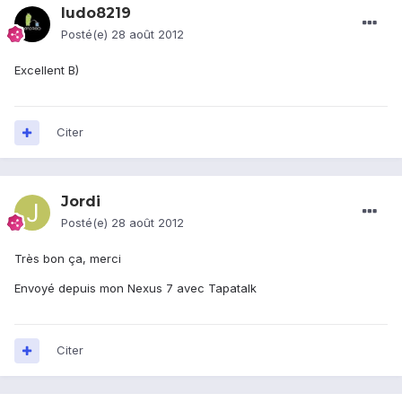
ludo8219
Posté(e)
28 août 2012
Excellent B)
Citer
Jordi
Posté(e)
28 août 2012
Très bon ça, merci
Envoyé depuis mon Nexus 7 avec Tapatalk
Citer