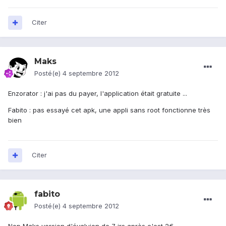
Citer
Maks
Posté(e)
4 septembre 2012
Enzorator : j'ai pas du payer, l'application était gratuite ...
Fabito : pas essayé cet apk, une appli sans root fonctionne très
bien
Citer
fabito
Posté(e)
4 septembre 2012