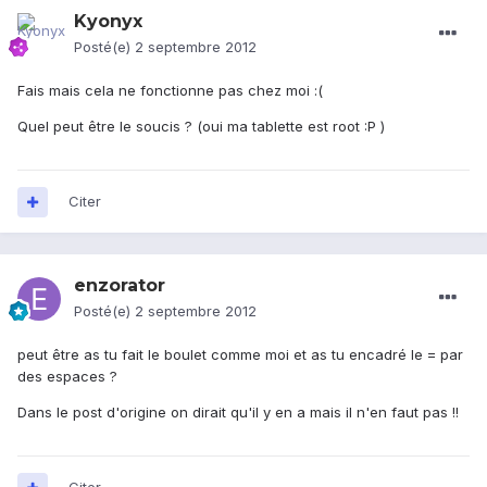
Kyonyx
Posté(e)
2 septembre 2012
Fais mais cela ne fonctionne pas chez moi :(
Quel peut être le soucis ? (oui ma tablette est root :P )
Citer
enzorator
Posté(e)
2 septembre 2012
peut être as tu fait le boulet comme moi et as tu encadré le = par
des espaces ?
Dans le post d'origine on dirait qu'il y en a mais il n'en faut pas !!