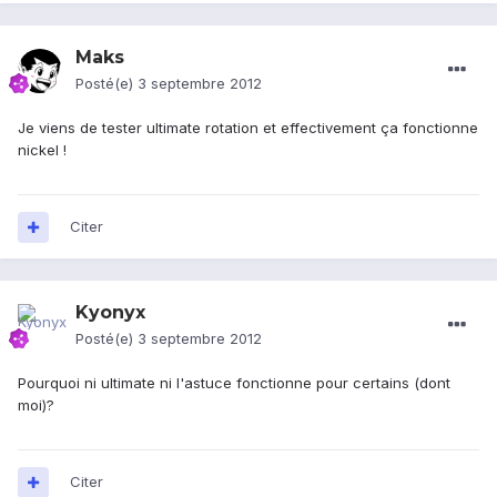
Maks
Posté(e)
3 septembre 2012
Je viens de tester ultimate rotation et effectivement ça fonctionne
nickel !
Citer
Kyonyx
Posté(e)
3 septembre 2012
Pourquoi ni ultimate ni l'astuce fonctionne pour certains (dont
moi)?
Citer