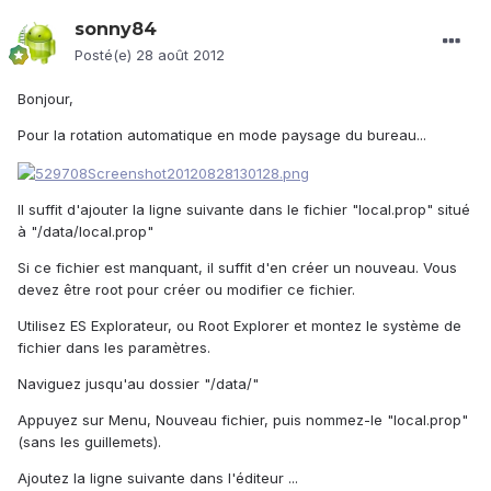
sonny84
Posté(e)
28 août 2012
Bonjour,
Pour la rotation automatique en mode paysage du bureau...
Il suffit d'ajouter la ligne suivante dans le fichier "local.prop" situé
à "/data/local.prop"
Si ce fichier est manquant, il suffit d'en créer un nouveau. Vous
devez être root pour créer ou modifier ce fichier.
Utilisez ES Explorateur, ou Root Explorer et montez le système de
fichier dans les paramètres.
Naviguez jusqu'au dossier "/data/"
Appuyez sur Menu, Nouveau fichier, puis nommez-le "local.prop"
(sans les guillemets).
Ajoutez la ligne suivante dans l'éditeur ...