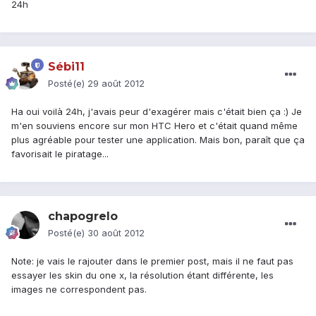
24h
Sébi11
Posté(e)
29 août 2012
Ha oui voilà 24h, j'avais peur d'exagérer mais c'était bien ça :) Je
m'en souviens encore sur mon HTC Hero et c'était quand même
plus agréable pour tester une application. Mais bon, paraît que ça
favorisait le piratage...
chapogrelo
Posté(e)
30 août 2012
Note: je vais le rajouter dans le premier post, mais il ne faut pas
essayer les skin du one x, la résolution étant différente, les
images ne correspondent pas.