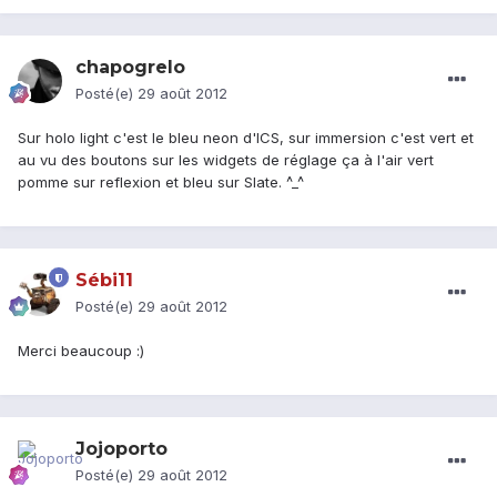
chapogrelo
Posté(e)
29 août 2012
Sur holo light c'est le bleu neon d'ICS, sur immersion c'est vert et
au vu des boutons sur les widgets de réglage ça à l'air vert
pomme sur reflexion et bleu sur Slate. ^_^
Sébi11
Posté(e)
29 août 2012
Merci beaucoup :)
Jojoporto
Posté(e)
29 août 2012