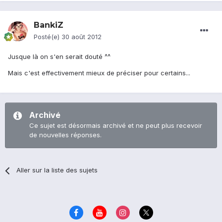
BankiZ
Posté(e)
30 août 2012
Jusque là on s'en serait douté ^^
Mais c'est effectivement mieux de préciser pour certains...
Archivé
Ce sujet est désormais archivé et ne peut plus recevoir
de nouvelles réponses.
Aller sur la liste des sujets