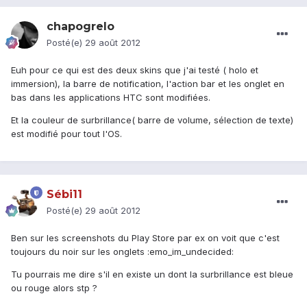
chapogrelo
Posté(e)
29 août 2012
Euh pour ce qui est des deux skins que j'ai testé ( holo et
immersion), la barre de notification, l'action bar et les onglet en
bas dans les applications HTC sont modifiées.
Et la couleur de surbrillance( barre de volume, sélection de texte)
est modifié pour tout l'OS.
Sébi11
Posté(e)
29 août 2012
Ben sur les screenshots du Play Store par ex on voit que c'est
toujours du noir sur les onglets :emo_im_undecided:
Tu pourrais me dire s'il en existe un dont la surbrillance est bleue
ou rouge alors stp ?