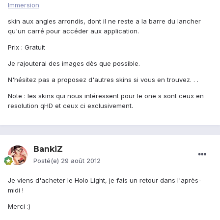
Immersion
skin aux angles arrondis, dont il ne reste a la barre du lancher
qu'un carré pour accéder aux application.
Prix : Gratuit
Je rajouterai des images dès que possible.
N'hésitez pas a proposez d'autres skins si vous en trouvez. . .
Note : les skins qui nous intéressent pour le one s sont ceux en
resolution qHD et ceux ci exclusivement.
BankiZ
Posté(e)
29 août 2012
Je viens d'acheter le Holo Light, je fais un retour dans l'après-
midi !
Merci :)