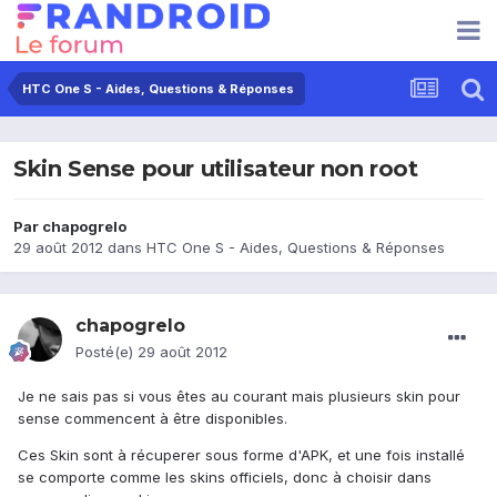
HTC One S - Aides, Questions & Réponses
Skin Sense pour utilisateur non root
Par
chapogrelo
29 août 2012
dans
HTC One S - Aides, Questions & Réponses
chapogrelo
Posté(e)
29 août 2012
Je ne sais pas si vous êtes au courant mais plusieurs skin pour
sense commencent à être disponibles.
Ces Skin sont à récuperer sous forme d'APK, et une fois installé
se comporte comme les skins officiels, donc à choisir dans