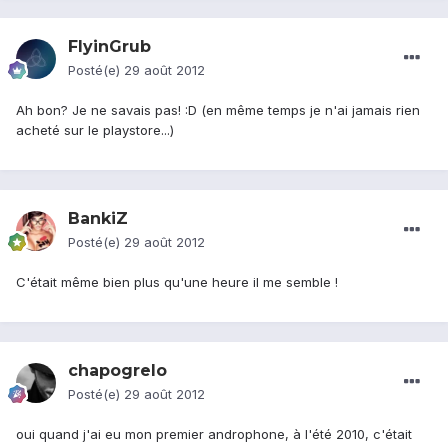
FlyinGrub
Posté(e)
29 août 2012
Ah bon? Je ne savais pas! :D (en même temps je n'ai jamais rien
acheté sur le playstore...)
BankiZ
Posté(e)
29 août 2012
C'était même bien plus qu'une heure il me semble !
chapogrelo
Posté(e)
29 août 2012
oui quand j'ai eu mon premier androphone, à l'été 2010, c'était