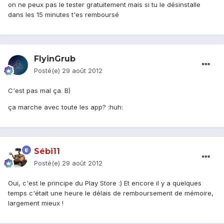
on ne peux pas le tester gratuitement mais si tu le désinstalle
dans les 15 minutes t'es remboursé
FlyinGrub
Posté(e)
29 août 2012
C'est pas mal ça. B)
ça marche avec toute les app? :huh:
Sébi11
Posté(e)
29 août 2012
Oui, c'est le principe du Play Store :) Et encore il y a quelques
temps c'était une heure le délais de remboursement de mémoire,
largement mieux !