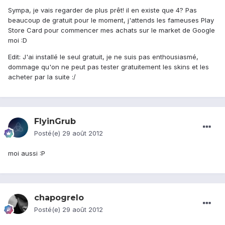
Sympa, je vais regarder de plus prêt! il en existe que 4? Pas
beaucoup de gratuit pour le moment, j'attends les fameuses Play
Store Card pour commencer mes achats sur le market de Google
moi :D
Edit: J'ai installé le seul gratuit, je ne suis pas enthousiasmé,
dommage qu'on ne peut pas tester gratuitement les skins et les
acheter par la suite :/
FlyinGrub
Posté(e)
29 août 2012
moi aussi :P
chapogrelo
Posté(e)
29 août 2012