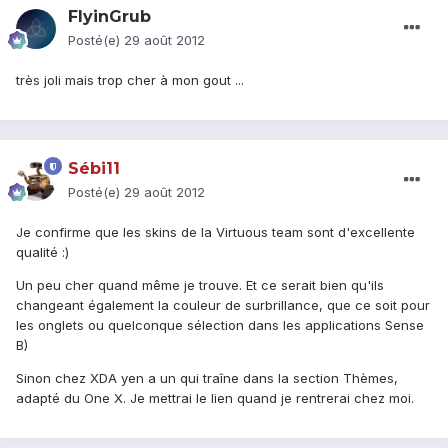
FlyinGrub
Posté(e)
29 août 2012
très joli mais trop cher à mon gout ...
Sébi11
Posté(e)
29 août 2012
Je confirme que les skins de la Virtuous team sont d'excellente
qualité :)
Un peu cher quand même je trouve. Et ce serait bien qu'ils
changeant également la couleur de surbrillance, que ce soit pour
les onglets ou quelconque sélection dans les applications Sense
B)
Sinon chez XDA yen a un qui traîne dans la section Thèmes,
adapté du One X. Je mettrai le lien quand je rentrerai chez moi.