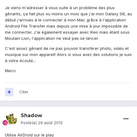
Je viens m'adresser à vous suite à un problème des plus
gênants, ça fait plus ou moins un mois que j'ai mon Galaxy SIII, au
début j'arrivais à le connecter à mon Mac grâce à l'application
Android File Transfer mais depuis une mise à jour impossible de
me connecter. J'ai également essayer avec Kies mais étant sous
Moutain Lion, l'application ne veut pas se lancer.
C'est assez gênant de ne pas pouvoir transférer photo, vidéo et
musique sur mon appareil! Alors si vous avez des solutions je suis
à votre écoute...
Merci.
Citer
Shadow
Posté(e)
29 août 2012
Utilise AirDroid sur le play