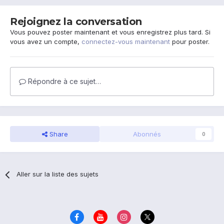
Rejoignez la conversation
Vous pouvez poster maintenant et vous enregistrez plus tard. Si
vous avez un compte,
connectez-vous maintenant
pour poster.
Répondre à ce sujet…
Share
Abonnés
0
Aller sur la liste des sujets