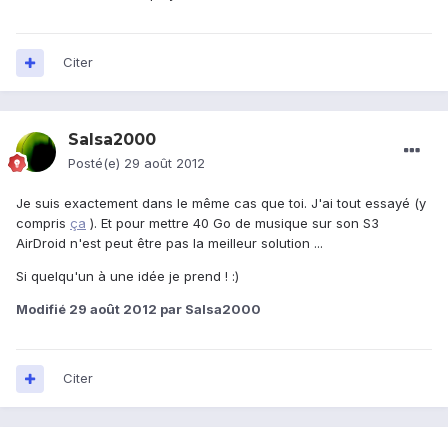
Citer
Salsa2000
Posté(e)
29 août 2012
Je suis exactement dans le même cas que toi. J'ai tout essayé (y
compris
ça
). Et pour mettre 40 Go de musique sur son S3
AirDroid n'est peut être pas la meilleur solution ...
Si quelqu'un à une idée je prend ! :)
Modifié
29 août 2012
par Salsa2000
Citer