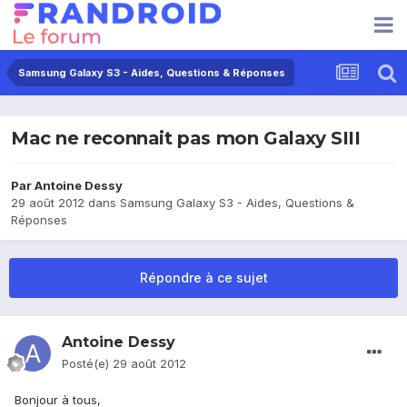
Samsung Galaxy S3 - Aides, Questions & Réponses
Mac ne reconnait pas mon Galaxy SIII
Par
Antoine Dessy
29 août 2012
dans
Samsung Galaxy S3 - Aides, Questions &
Réponses
Répondre à ce sujet
Antoine Dessy
Posté(e)
29 août 2012
Bonjour à tous,