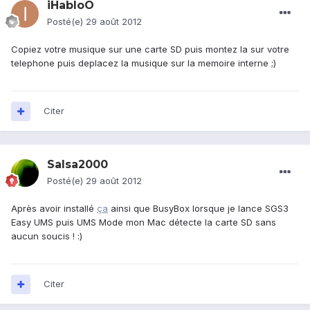
iHabloO
Posté(e)
29 août 2012
Copiez votre musique sur une carte SD puis montez la sur votre
telephone puis deplacez la musique sur la memoire interne ;)
Citer
Salsa2000
Posté(e)
29 août 2012
Après avoir installé
ça
ainsi que BusyBox lorsque je lance SGS3
Easy UMS puis UMS Mode mon Mac détecte la carte SD sans
aucun soucis ! :)
Citer