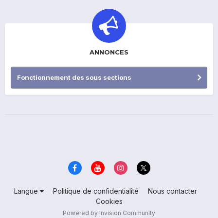
ANNONCES
Fonctionnement des sous sections
Langue
Politique de confidentialité
Nous contacter
Cookies
Powered by Invision Community