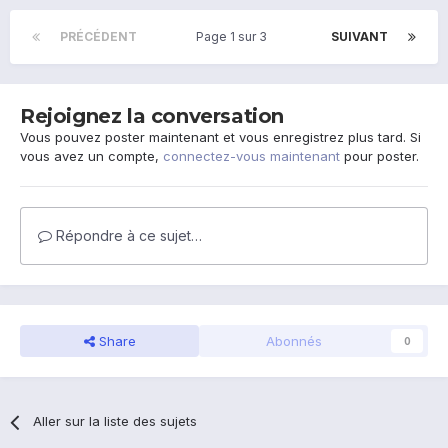
PRÉCÉDENT
Page 1 sur 3
SUIVANT
Rejoignez la conversation
Vous pouvez poster maintenant et vous enregistrez plus tard. Si
vous avez un compte,
connectez-vous maintenant
pour poster.
Répondre à ce sujet…
Share
Abonnés
0
Aller sur la liste des sujets