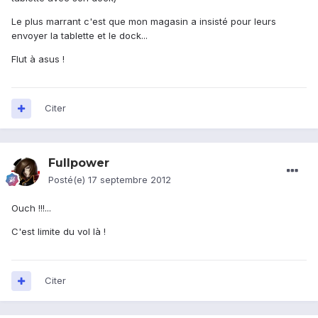
Le plus marrant c'est que mon magasin a insisté pour leurs
envoyer la tablette et le dock...
Flut à asus !
Citer
Fullpower
Posté(e)
17 septembre 2012
Ouch !!!...
C'est limite du vol là !
Citer