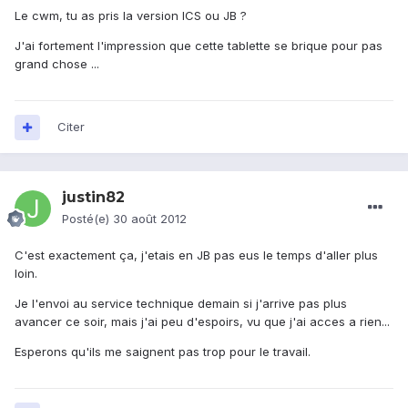
Le cwm, tu as pris la version ICS ou JB ?
J'ai fortement l'impression que cette tablette se brique pour pas
grand chose ...
Citer
justin82
Posté(e)
30 août 2012
C'est exactement ça, j'etais en JB pas eus le temps d'aller plus
loin.
Je l'envoi au service technique demain si j'arrive pas plus
avancer ce soir, mais j'ai peu d'espoirs, vu que j'ai acces a rien...
Esperons qu'ils me saignent pas trop pour le travail.