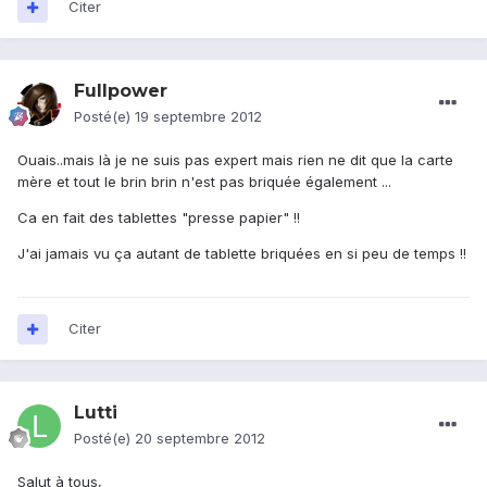
Citer
Fullpower
Posté(e)
19 septembre 2012
Ouais..mais là je ne suis pas expert mais rien ne dit que la carte
mère et tout le brin brin n'est pas briquée également ...
Ca en fait des tablettes "presse papier" !!
J'ai jamais vu ça autant de tablette briquées en si peu de temps !!
Citer
Lutti
Posté(e)
20 septembre 2012
Salut à tous,