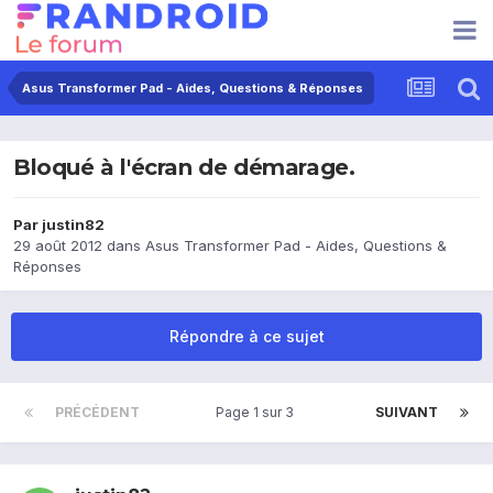
Asus Transformer Pad - Aides, Questions & Réponses
Bloqué à l'écran de démarage.
Par
justin82
29 août 2012
dans
Asus Transformer Pad - Aides, Questions &
Réponses
Répondre à ce sujet
PRÉCÉDENT
Page 1 sur 3
SUIVANT