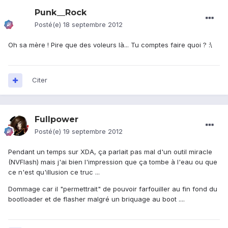
Punk__Rock
Posté(e)
18 septembre 2012
Oh sa mère ! Pire que des voleurs là... Tu comptes faire quoi ? :\
Citer
Fullpower
Posté(e)
19 septembre 2012
Pendant un temps sur XDA, ça parlait pas mal d'un outil miracle
(NVFlash) mais j'ai bien l'impression que ça tombe à l'eau ou que
ce n'est qu'illusion ce truc ...
Dommage car il "permettrait" de pouvoir farfouiller au fin fond du
bootloader et de flasher malgré un briquage au boot ....