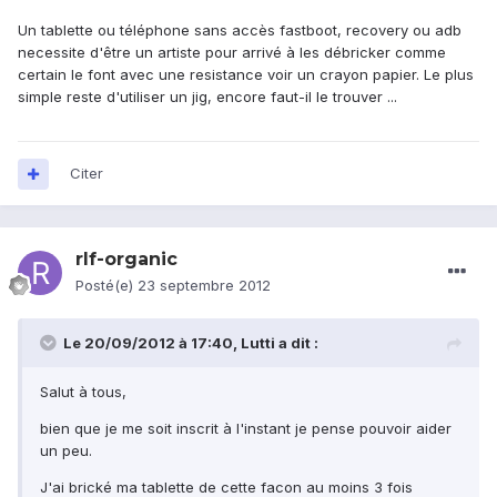
Un tablette ou téléphone sans accès fastboot, recovery ou adb
necessite d'être un artiste pour arrivé à les débricker comme
certain le font avec une resistance voir un crayon papier. Le plus
simple reste d'utiliser un jig, encore faut-il le trouver ...
Citer
rlf-organic
Posté(e)
23 septembre 2012
Le 20/09/2012 à 17:40, Lutti a dit :
Salut à tous,
bien que je me soit inscrit à l'instant je pense pouvoir aider
un peu.
J'ai brické ma tablette de cette facon au moins 3 fois