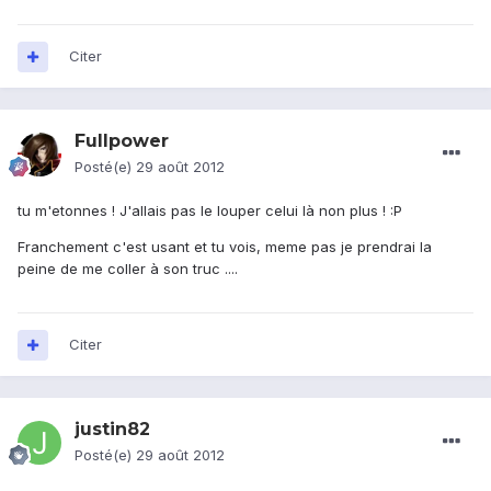
Citer
Fullpower
Posté(e)
29 août 2012
tu m'etonnes ! J'allais pas le louper celui là non plus ! :P
Franchement c'est usant et tu vois, meme pas je prendrai la
peine de me coller à son truc ....
Citer
justin82
Posté(e)
29 août 2012