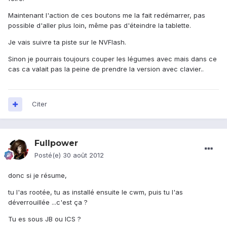
Maintenant l'action de ces boutons me la fait redémarrer, pas
possible d'aller plus loin, même pas d'éteindre la tablette.
Je vais suivre ta piste sur le NVFlash.
Sinon je pourrais toujours couper les légumes avec mais dans ce
cas ca valait pas la peine de prendre la version avec clavier..
Citer
Fullpower
Posté(e)
30 août 2012
donc si je résume,
tu l'as rootée, tu as installé ensuite le cwm, puis tu l'as
déverrouillée ...c'est ça ?
Tu es sous JB ou ICS ?