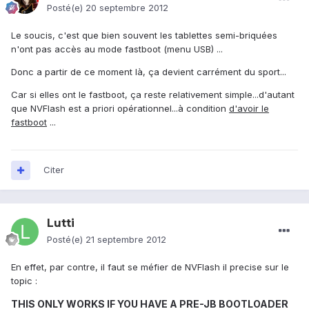
Posté(e)
20 septembre 2012
Le soucis, c'est que bien souvent les tablettes semi-briquées
n'ont pas accès au mode fastboot (menu USB) ...
Donc a partir de ce moment là, ça devient carrément du sport...
Car si elles ont le fastboot, ça reste relativement simple...d'autant
que NVFlash est a priori opérationnel...à condition
d'avoir le
fastboot
...
Citer
Lutti
Posté(e)
21 septembre 2012
En effet, par contre, il faut se méfier de NVFlash il precise sur le
topic :
THIS ONLY WORKS IF YOU HAVE A PRE-JB BOOTLOADER