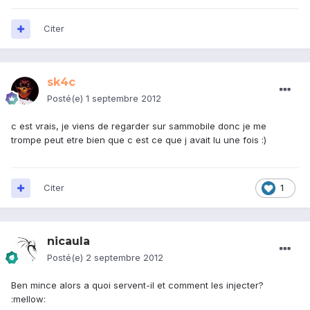
Citer
sk4c
Posté(e)
1 septembre 2012
c est vrais, je viens de regarder sur sammobile donc je me
trompe peut etre bien que c est ce que j avait lu une fois :)
Citer
1
nicaula
Posté(e)
2 septembre 2012
Ben mince alors a quoi servent-il et comment les injecter?
:mellow: