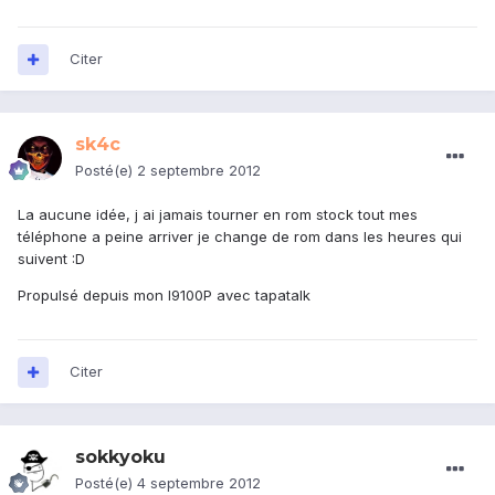
Citer
sk4c
Posté(e)
2 septembre 2012
La aucune idée, j ai jamais tourner en rom stock tout mes
téléphone a peine arriver je change de rom dans les heures qui
suivent :D
Propulsé depuis mon I9100P avec tapatalk
Citer
sokkyoku
Posté(e)
4 septembre 2012