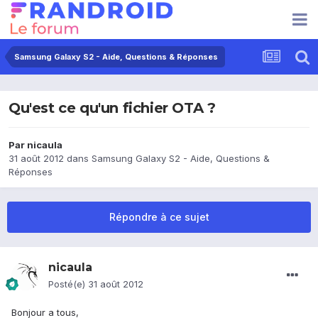
Samsung Galaxy S2 - Aide, Questions & Réponses
Qu'est ce qu'un fichier OTA ?
Par
nicaula
31 août 2012
dans
Samsung Galaxy S2 - Aide, Questions &
Réponses
Répondre à ce sujet
nicaula
Posté(e)
31 août 2012
Bonjour a tous,