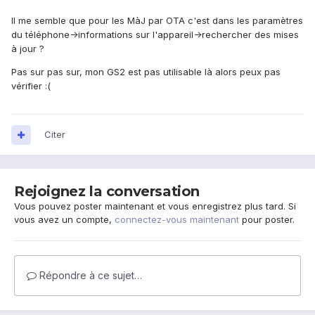
Il me semble que pour les MàJ par OTA c'est dans les paramètres
du téléphone->informations sur l'appareil->rechercher des mises
à jour ?
Pas sur pas sur, mon GS2 est pas utilisable là alors peux pas
vérifier :(
Citer
Rejoignez la conversation
Vous pouvez poster maintenant et vous enregistrez plus tard. Si
vous avez un compte,
connectez-vous maintenant
pour poster.
Répondre à ce sujet…