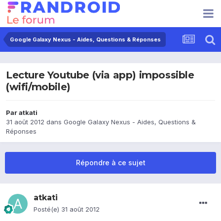
Google Galaxy Nexus - Aides, Questions & Réponses
Lecture Youtube (via app) impossible
(wifi/mobile)
Par
atkati
31 août 2012
dans
Google Galaxy Nexus - Aides, Questions &
Réponses
Répondre à ce sujet
atkati
Posté(e)
31 août 2012