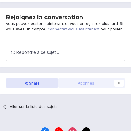
Rejoignez la conversation
Vous pouvez poster maintenant et vous enregistrez plus tard. Si
vous avez un compte,
connectez-vous maintenant
pour poster.
Répondre à ce sujet…
Share
Abonnés
0
Aller sur la liste des sujets