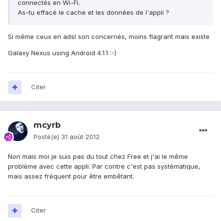
connectés en Wi-Fi.
As-tu effacé le cache et les données de l'appli ?
Si même ceux en adsl son concernés, moins flagrant mais existe
Galaxy Nexus using Android 4.1.1 :-)
Citer
mcyrb
Posté(e)
31 août 2012
Non mais moi je suis pas du tout chez Free et j'ai le même
problème avec cette appli. Par contre c'est pas systématique,
mais assez fréquent pour être embêtant.
Citer