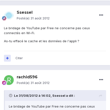
Ssessel
Posté(e)
31 août 2012
Le bridage de YouTube par Free ne concerne pas ceux
connectés en Wi-Fi.
As-tu effacé le cache et les données de l'appli ?
Citer
rachid596
Posté(e)
31 août 2012
Le 31/08/2012 à 14:02, Ssessel a dit :
Le bridage de YouTube par Free ne concerne pas ceux